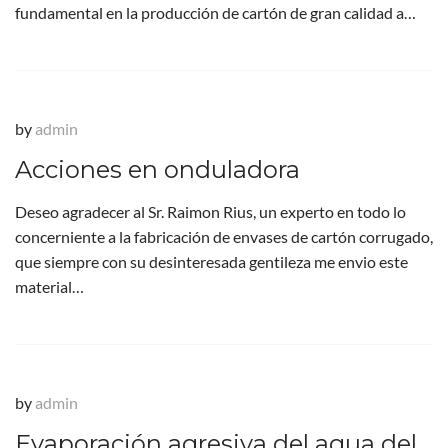
fundamental en la producción de cartón de gran calidad a…
by
admin
Acciones en onduladora
Deseo agradecer al Sr. Raimon Rius, un experto en todo lo
concerniente a la fabricación de envases de cartón corrugado,
que siempre con su desinteresada gentileza me envio este
material…
by
admin
Evaporación agresiva del agua del