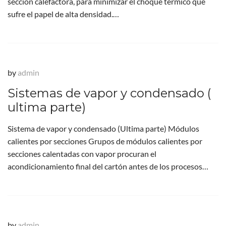
seccion calefactora, para minimizar el choque termico que
sufre el papel de alta densidad.…
by
admin
Sistemas de vapor y condensado (
ultima parte)
Sistema de vapor y condensado (Ultima parte) Módulos
calientes por secciones Grupos de módulos calientes por
secciones calentadas con vapor procuran el
acondicionamiento final del cartón antes de los procesos…
by
admin