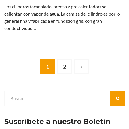
Los cilindros (acanalado, prensa y pre calentador) se
calientan con vapor de agua. La camisa del cilindro es por lo
general fina y fabricada en fundición gris, con gran
conductividad…
1
2
Suscríbete a nuestro Boletín