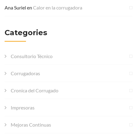
Ana Suriel
en
Calor en la corrugadora
Categories
Consultorio Técnico
Corrugadoras
Cronica del Corrugado
Impresoras
Mejoras Continuas