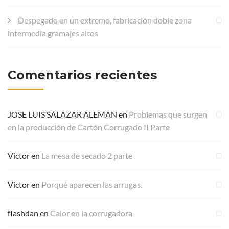
Despegado en un extremo, fabricación doble zona
intermedia gramajes altos
Comentarios recientes
JOSE LUIS SALAZAR ALEMAN
en
Problemas que surgen
en la producción de Cartón Corrugado II Parte
Victor
en
La mesa de secado 2 parte
Victor
en
Porqué aparecen las arrugas.
flashdan
en
Calor en la corrugadora