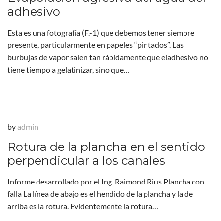
adhesivo
Esta es una fotografía (F.-1) que debemos tener siempre
presente, particularmente en papeles “pintados”. Las
burbujas de vapor salen tan rápidamente que eladhesivo no
tiene tiempo a gelatinizar, sino que…
by
admin
Rotura de la plancha en el sentido
perpendicular a los canales
Informe desarrollado por el Ing. Raimond Rius Plancha con
falla La línea de abajo es el hendido de la plancha y la de
arriba es la rotura. Evidentemente la rotura…