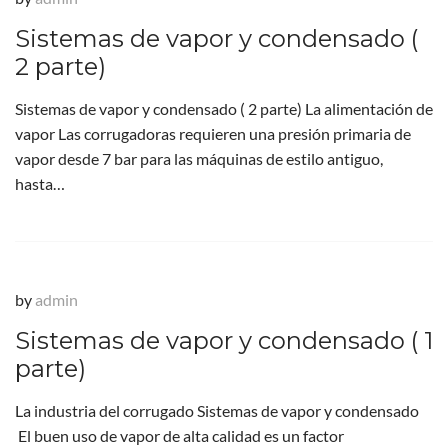
Sistemas de vapor y condensado (
2 parte)
Sistemas de vapor y condensado ( 2 parte) La alimentación de
vapor Las corrugadoras requieren una presión primaria de
vapor desde 7 bar para las máquinas de estilo antiguo,
hasta…
by
admin
Sistemas de vapor y condensado ( 1
parte)
La industria del corrugado Sistemas de vapor y condensado
El buen uso de vapor de alta calidad es un factor