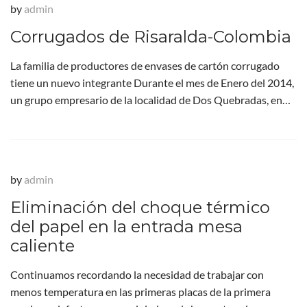
by
admin
Corrugados de Risaralda-Colombia
La familia de productores de envases de cartón corrugado
tiene un nuevo integrante Durante el mes de Enero del 2014,
un grupo empresario de la localidad de Dos Quebradas, en…
by
admin
Eliminación del choque térmico
del papel en la entrada mesa
caliente
Continuamos recordando la necesidad de trabajar con
menos temperatura en las primeras placas de la primera