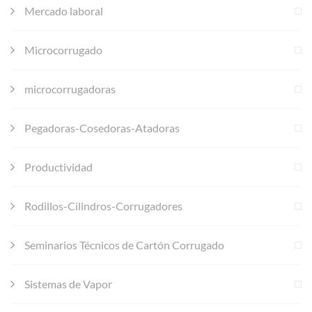
Mercado laboral
Microcorrugado
microcorrugadoras
Pegadoras-Cosedoras-Atadoras
Productividad
Rodillos-Cilindros-Corrugadores
Seminarios Técnicos de Cartón Corrugado
Sistemas de Vapor