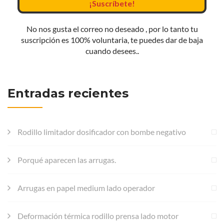
No nos gusta el correo no deseado , por lo tanto tu
suscripción es 100% voluntaria, te puedes dar de baja
cuando desees..
Entradas recientes
Rodillo limitador dosificador con bombe negativo
Porqué aparecen las arrugas.
Arrugas en papel medium lado operador
Deformación térmica rodillo prensa lado motor