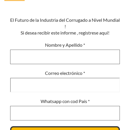
El Futuro de la Industria del Corrugado a Nivel Mundial
!
Si desea recibir este informe , registrese aqui!
Nombre y Apellido
*
Correo electrónico
*
Whatsapp con cod País
*