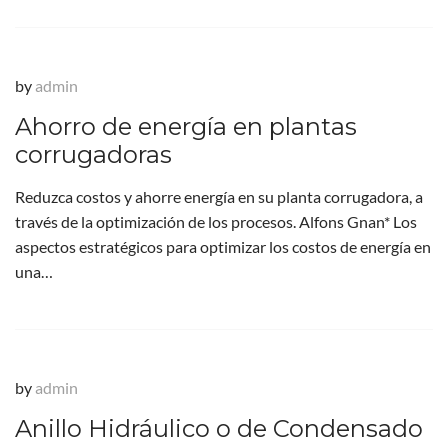
by
admin
Ahorro de energía en plantas
corrugadoras
Reduzca costos y ahorre energía en su planta corrugadora, a
través de la optimización de los procesos. Alfons Gnan* Los
aspectos estratégicos para optimizar los costos de energía en
una…
by
admin
Anillo Hidráulico o de Condensado