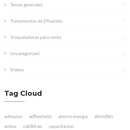
Temas generales
Tratamientos de Efluentes
Troqueladoras para venta
Uncategorized
Videos
Tag Cloud
adhesivos
almidón
adhesivo
ahorro energia
calderas
anilox
capacitacion