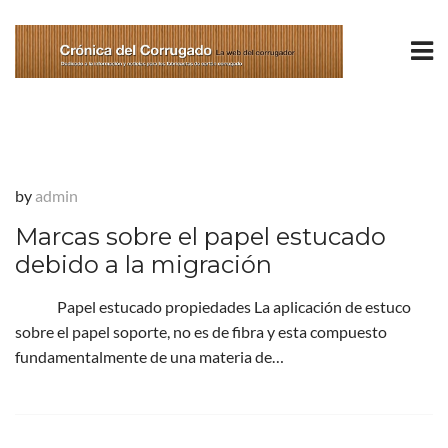
by
admin
Marcas sobre el papel estucado
debido a la migración
Papel estucado propiedades La aplicación de estuco
sobre el papel soporte, no es de fibra y esta compuesto
fundamentalmente de una materia de…