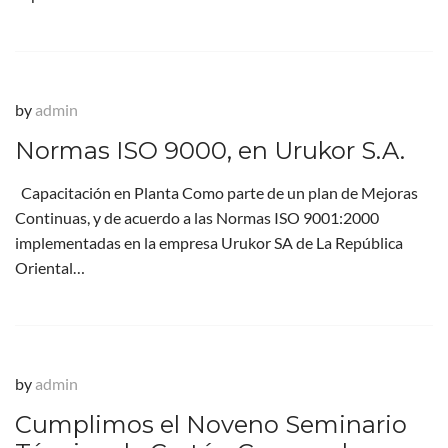
by
admin
Normas ISO 9000, en Urukor S.A.
Capacitación en Planta Como parte de un plan de Mejoras
Continuas, y de acuerdo a las Normas ISO 9001:2000
implementadas en la empresa Urukor SA de La República
Oriental…
by
admin
Cumplimos el Noveno Seminario