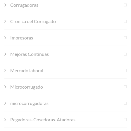
Corrugadoras
Cronica del Corrugado
Impresoras
Mejoras Continuas
Mercado laboral
Microcorrugado
microcorrugadoras
Pegadoras-Cosedoras-Atadoras