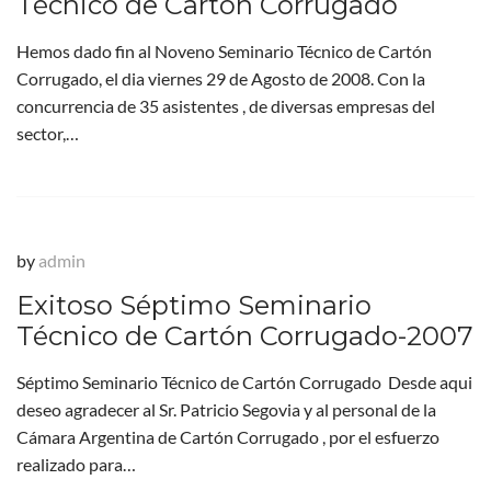
Técnico de Cartón Corrugado
Hemos dado fin al Noveno Seminario Técnico de Cartón
Corrugado, el dia viernes 29 de Agosto de 2008. Con la
concurrencia de 35 asistentes , de diversas empresas del
sector,…
by
admin
Exitoso Séptimo Seminario
Técnico de Cartón Corrugado-2007
Séptimo Seminario Técnico de Cartón Corrugado Desde aqui
deseo agradecer al Sr. Patricio Segovia y al personal de la
Cámara Argentina de Cartón Corrugado , por el esfuerzo
realizado para…