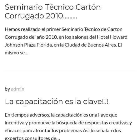
Seminario Técnico Cartón
Corrugado 2010………
Hemos realizado el primer Seminario Técnico de Carton
Corrugado del año 2010, en los salones del Hotel Howard
Johnson Plaza Florida, en la Ciudad de Buenos Aires. El
mismo se…
by
admin
La capacitación es la clave!!!
En tiempos adversos, la capacitación es una llave que
incentiva y promueve la búsqueda de respuestas creativas y
eficaces para afrontar los problemas Así lo señalan dos
expertos consultores de…