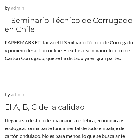
by
admin
II Seminario Técnico de Corrugado
en Chile
PAPERMARKET lanza el II Seminario Técnico de Corrugado
y primero de su tipo online. El exitoso Seminario Técnico de
Cartón Corrugado, que se ha dictado ya en gran parte…
by
admin
El A, B, C de la calidad
Llegar a su destino de una manera estética, económica y
ecológica, forma parte fundamental de todo embalaje de
cartón ondulado. No es para menos, lo que se busca ante