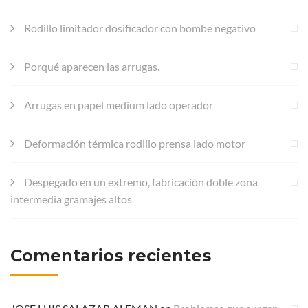
Rodillo limitador dosificador con bombe negativo
Porqué aparecen las arrugas.
Arrugas en papel medium lado operador
Deformación térmica rodillo prensa lado motor
Despegado en un extremo, fabricación doble zona
intermedia gramajes altos
Comentarios recientes