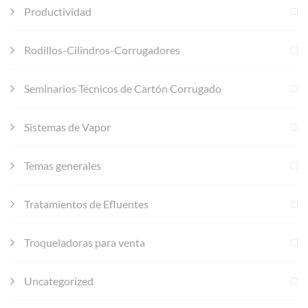
Productividad
Rodillos-Cilindros-Corrugadores
Seminarios Técnicos de Cartón Corrugado
Sistemas de Vapor
Temas generales
Tratamientos de Efluentes
Troqueladoras para venta
Uncategorized