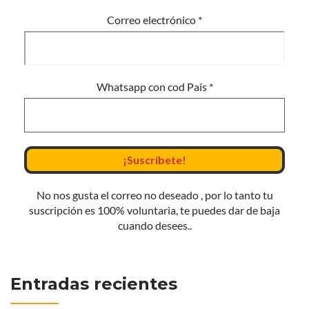
Correo electrónico
*
Whatsapp con cod País
*
No nos gusta el correo no deseado , por lo tanto tu
suscripción es 100% voluntaria, te puedes dar de baja
cuando desees..
Entradas recientes