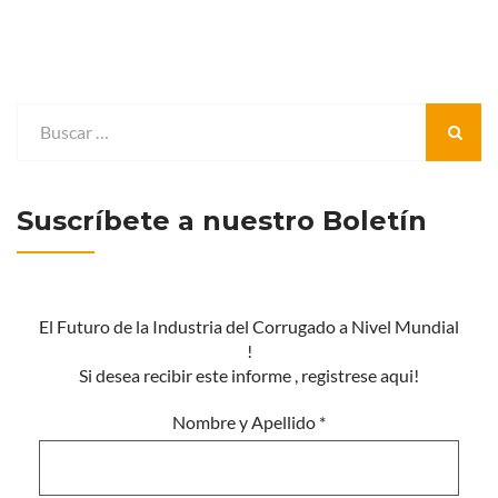
Suscríbete a nuestro Boletín
El Futuro de la Industria del Corrugado a Nivel Mundial
!
Si desea recibir este informe , registrese aqui!
Nombre y Apellido
*