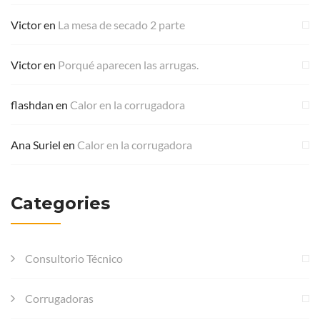
Victor
en
La mesa de secado 2 parte
Victor
en
Porqué aparecen las arrugas.
flashdan
en
Calor en la corrugadora
Ana Suriel
en
Calor en la corrugadora
Categories
Consultorio Técnico
Corrugadoras