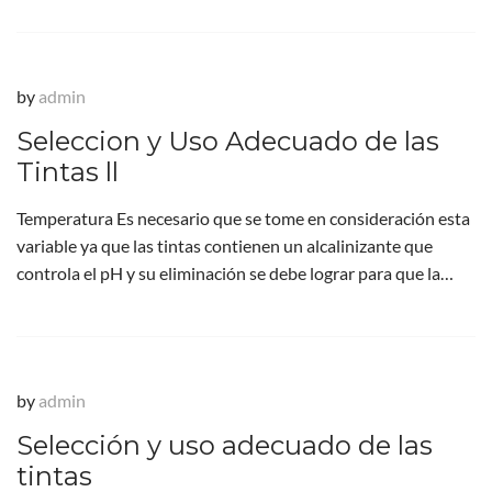
by
admin
Seleccion y Uso Adecuado de las
Tintas ll
Temperatura Es necesario que se tome en consideración esta
variable ya que las tintas contienen un alcalinizante que
controla el pH y su eliminación se debe lograr para que la…
by
admin
Selección y uso adecuado de las
tintas