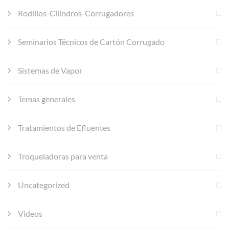
Rodillos-Cilindros-Corrugadores
Seminarios Técnicos de Cartón Corrugado
Sistemas de Vapor
Temas generales
Tratamientos de Efluentes
Troqueladoras para venta
Uncategorized
Videos