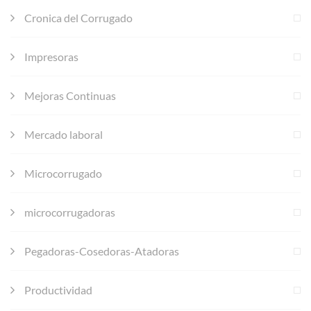
Cronica del Corrugado
Impresoras
Mejoras Continuas
Mercado laboral
Microcorrugado
microcorrugadoras
Pegadoras-Cosedoras-Atadoras
Productividad