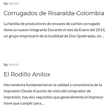
by
admin
Corrugados de Risaralda-Colombia
La familia de productores de envases de cartón corrugado
tiene un nuevo integrante Durante el mes de Enero del 2014,
un grupo empresario de la localidad de Dos Quebradas, en…
by
admin
El Rodillo Anilox
Herramienta fundamental en la calidad y consistencia de la
impresión Desde el punto de vista del comprador de
impresión, hay dos requisitos que generalmente el impresor
tiene que cumplir para…