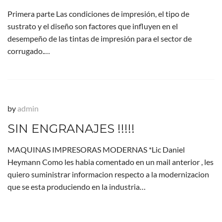
Primera parte Las condiciones de impresión, el tipo de
sustrato y el diseño son factores que influyen en el
desempeño de las tintas de impresión para el sector de
corrugado.…
by
admin
SIN ENGRANAJES !!!!!
MAQUINAS IMPRESORAS MODERNAS *Lic Daniel
Heymann Como les habia comentado en un mail anterior , les
quiero suministrar informacion respecto a la modernizacion
que se esta produciendo en la industria…