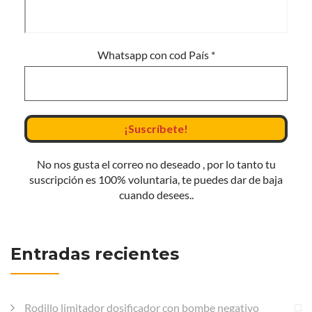
Whatsapp con cod País
*
No nos gusta el correo no deseado , por lo tanto tu
suscripción es 100% voluntaria, te puedes dar de baja
cuando desees..
Entradas recientes
Rodillo limitador dosificador con bombe negativo