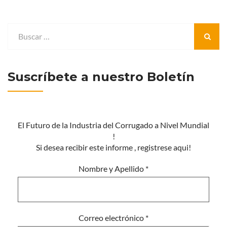
Suscríbete a nuestro Boletín
El Futuro de la Industria del Corrugado a Nivel Mundial
!
Si desea recibir este informe , registrese aqui!
Nombre y Apellido
*
Correo electrónico
*