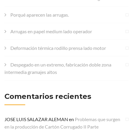
Porqué aparecen las arrugas.
Arrugas en papel medium lado operador
Deformación térmica rodillo prensa lado motor
Despegado en un extremo, fabricación doble zona
intermedia gramajes altos
Comentarios recientes
JOSE LUIS SALAZAR ALEMAN
en
Problemas que surgen
en la producción de Cartón Corrugado II Parte