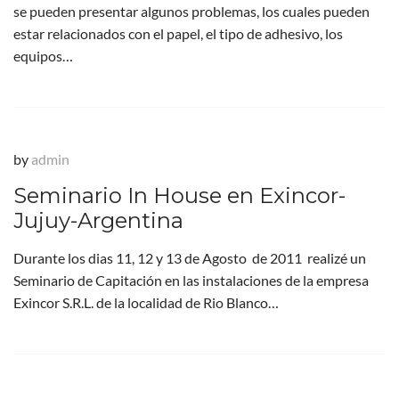
se pueden presentar algunos problemas, los cuales pueden
estar relacionados con el papel, el tipo de adhesivo, los
equipos…
by
admin
Seminario In House en Exincor-
Jujuy-Argentina
Durante los dias 11, 12 y 13 de Agosto de 2011 realizé un
Seminario de Capitación en las instalaciones de la empresa
Exincor S.R.L. de la localidad de Rio Blanco…