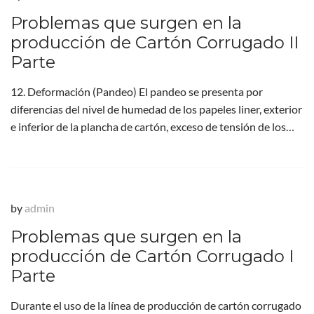
Problemas que surgen en la
producción de Cartón Corrugado II
Parte
12. Deformación (Pandeo) El pandeo se presenta por
diferencias del nivel de humedad de los papeles liner, exterior
e inferior de la plancha de cartón, exceso de tensión de los…
by
admin
Problemas que surgen en la
producción de Cartón Corrugado I
Parte
Durante el uso de la línea de producción de cartón corrugado