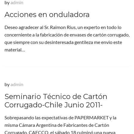
by
admin
Acciones en onduladora
Deseo agradecer al Sr. Raimon Rius, un experto en todo lo
concerniente a la fabricación de envases de cartón corrugado,
que siempre con su desinteresada gentileza me envio este
material…
by
admin
Seminario Técnico de Cartón
Corrugado-Chile Junio 2011-
Sobrepasando las expectativas de PAPERMARKET y la
misma Cámara Argentina de Fabricantes de Cartón
Corrugado, CAFCCO, el sábado 18 culminó una nueva