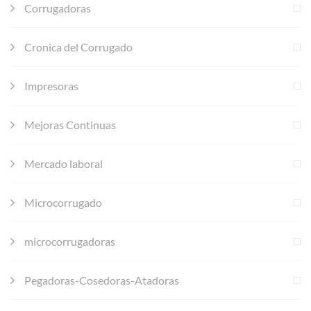
Corrugadoras
Cronica del Corrugado
Impresoras
Mejoras Continuas
Mercado laboral
Microcorrugado
microcorrugadoras
Pegadoras-Cosedoras-Atadoras