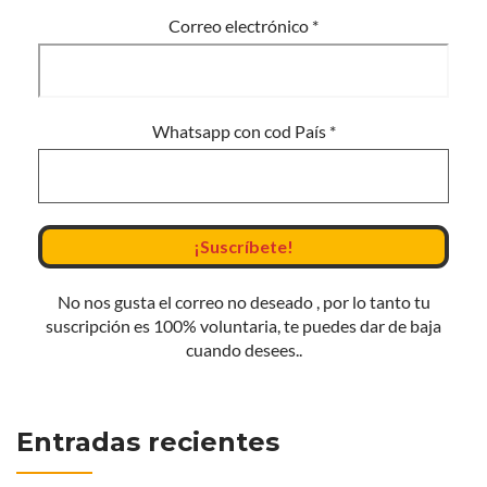
Correo electrónico
*
Whatsapp con cod País
*
No nos gusta el correo no deseado , por lo tanto tu
suscripción es 100% voluntaria, te puedes dar de baja
cuando desees..
Entradas recientes