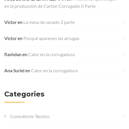
en la producción de Cartón Corrugado II Parte
Victor
en
La mesa de secado 2 parte
Victor
en
Porqué aparecen las arrugas.
flashdan
en
Calor en la corrugadora
Ana Suriel
en
Calor en la corrugadora
Categories
Consultorio Técnico