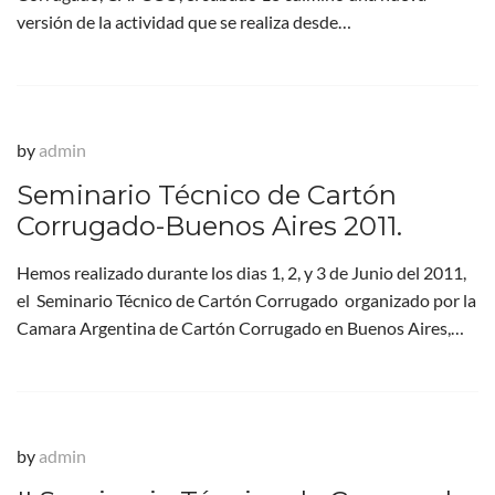
versión de la actividad que se realiza desde…
by
admin
Seminario Técnico de Cartón
Corrugado-Buenos Aires 2011.
Hemos realizado durante los dias 1, 2, y 3 de Junio del 2011,
el Seminario Técnico de Cartón Corrugado organizado por la
Camara Argentina de Cartón Corrugado en Buenos Aires,…
by
admin