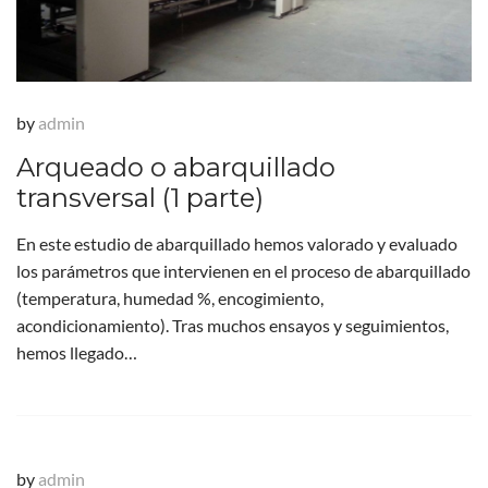
by
admin
Arqueado o abarquillado
transversal (1 parte)
En este estudio de abarquillado hemos valorado y evaluado
los parámetros que intervienen en el proceso de abarquillado
(temperatura, humedad %, encogimiento,
acondicionamiento). Tras muchos ensayos y seguimientos,
hemos llegado…
by
admin