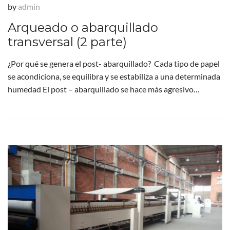
by
admin
Arqueado o abarquillado
transversal (2 parte)
¿Por qué se genera el post- abarquillado? Cada tipo de papel
se acondiciona, se equilibra y se estabiliza a una determinada
humedad El post – abarquillado se hace más agresivo…