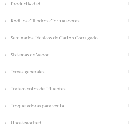
Productividad
Rodillos-Cilindros-Corrugadores
Seminarios Técnicos de Cartón Corrugado
Sistemas de Vapor
Temas generales
Tratamientos de Efluentes
Troqueladoras para venta
Uncategorized