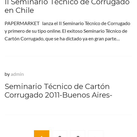
II Seminario Técnico de Corrugado
en Chile
PAPERMARKET lanza el II Seminario Técnico de Corrugado
y primero de su tipo online. El exitoso Seminario Técnico de
Cartón Corrugado, que se ha dictado ya en gran parte…
by
admin
Seminario Técnico de Cartón
Corrugado 2011-Buenos Aires-