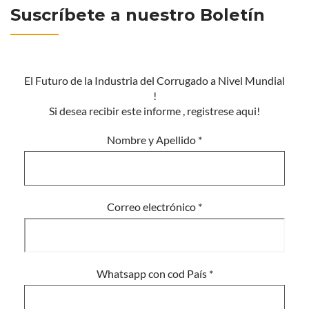
Suscríbete a nuestro Boletín
El Futuro de la Industria del Corrugado a Nivel Mundial
!
Si desea recibir este informe , registrese aqui!
Nombre y Apellido
*
Correo electrónico
*
Whatsapp con cod País
*