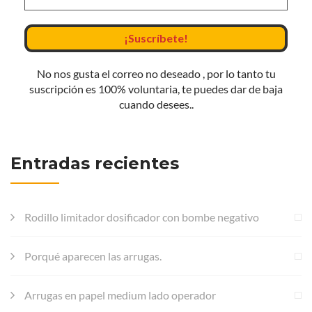
No nos gusta el correo no deseado , por lo tanto tu
suscripción es 100% voluntaria, te puedes dar de baja
cuando desees..
Entradas recientes
Rodillo limitador dosificador con bombe negativo
Porqué aparecen las arrugas.
Arrugas en papel medium lado operador