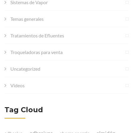
Sistemas de Vapor
Temas generales
Tratamientos de Efluentes
Troqueladoras para venta
Uncategorized
Videos
Tag Cloud