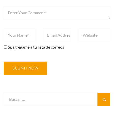
Sí, agrégame a tu lista de correos