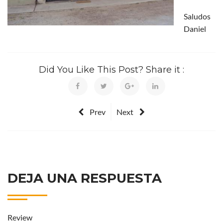
Saludos
Daniel
Did You Like This Post? Share it :
Prev
Next
DEJA UNA RESPUESTA
Review