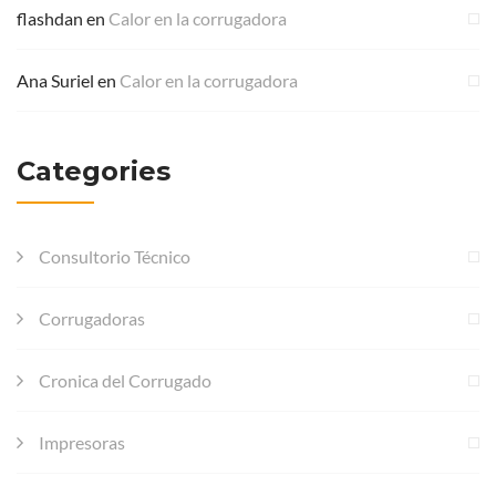
flashdan
en
Calor en la corrugadora
Ana Suriel
en
Calor en la corrugadora
Categories
Consultorio Técnico
Corrugadoras
Cronica del Corrugado
Impresoras