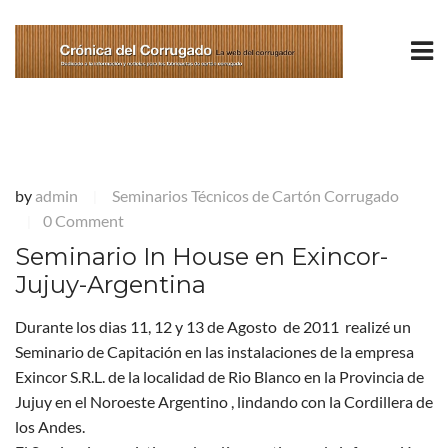
by
admin
Seminarios Técnicos de Cartón Corrugado
|
0 Comment
|
Seminario In House en Exincor-
Jujuy-Argentina
Durante los dias 11, 12 y 13 de Agosto de 2011 realizé un
Seminario de Capitación en las instalaciones de la empresa
Exincor S.R.L. de la localidad de Rio Blanco en la Provincia de
Jujuy en el Noroeste Argentino , lindando con la Cordillera de
los Andes.