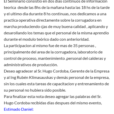
El Seminario consistio en dos días continuos de información
teorica desde las 8hs de la mañana hasta las 18 hs de la tarde
y el ultimo dia durante 8 hs continuas, nos dedicamos a una
practica operativa directamente sobre la corrugadora en
marcha produciendo cjas de muy buena calidad , aplicando y
desarollando los temas que el personal de la misma aprendio
durante el modulo teórico dado con anterioridad.
La participacion al mismo fue de mas de 35 personas ,
principalmente del area de la corrugadora, laboratorio de
control de proceso, mantenimiento ,personal del calderas y
administrativos de producción.
Deseo agradecer al Sr. Hugo Cordoba, Gerente de la Empresa
y al Ing Rubén Klimasauskas y demás personal de la empresa,
sin los cuales esta tareas de capacitacion y entrenamiento de
su personal no hubiera sido posible.
Para finalizar esta nota deseo agregar las palabras del Sr.
Hugo Cordoba recibidas dias despues del mismo evento,
Estimado Daniel: