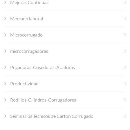
Mejoras Continuas
Mercado laboral
Microcorrugado
microcorrugadoras
Pegadoras-Cosedoras-Atadoras
Productividad
Rodillos-Cilindros-Corrugadores
Seminarios Técnicos de Cartón Corrugado