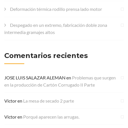
Deformación térmica rodillo prensa lado motor
Despegado en un extremo, fabricación doble zona
intermedia gramajes altos
Comentarios recientes
JOSE LUIS SALAZAR ALEMAN
en
Problemas que surgen
en la producción de Cartón Corrugado II Parte
Victor
en
La mesa de secado 2 parte
Victor
en
Porqué aparecen las arrugas.