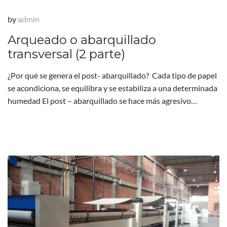
by
admin
Arqueado o abarquillado
transversal (2 parte)
¿Por qué se genera el post- abarquillado? Cada tipo de papel
se acondiciona, se equilibra y se estabiliza a una determinada
humedad El post – abarquillado se hace más agresivo…