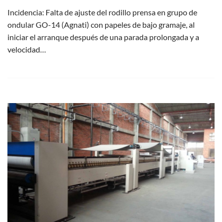
Incidencia: Falta de ajuste del rodillo prensa en grupo de
ondular GO-14 (Agnati) con papeles de bajo gramaje, al
iniciar el arranque después de una parada prolongada y a
velocidad…