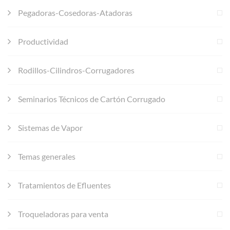
Pegadoras-Cosedoras-Atadoras
Productividad
Rodillos-Cilindros-Corrugadores
Seminarios Técnicos de Cartón Corrugado
Sistemas de Vapor
Temas generales
Tratamientos de Efluentes
Troqueladoras para venta