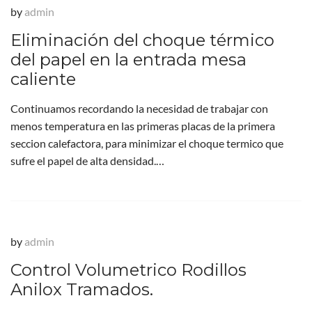
by
admin
Eliminación del choque térmico
del papel en la entrada mesa
caliente
Continuamos recordando la necesidad de trabajar con
menos temperatura en las primeras placas de la primera
seccion calefactora, para minimizar el choque termico que
sufre el papel de alta densidad.…
by
admin
Control Volumetrico Rodillos
Anilox Tramados.