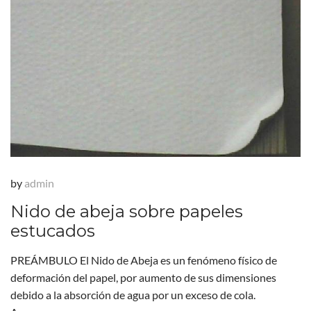
by
admin
Nido de abeja sobre papeles
estucados
PREÁMBULO El Nido de Abeja es un fenómeno físico de
deformación del papel, por aumento de sus dimensiones
debido a la absorción de agua por un exceso de cola.