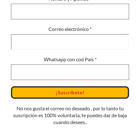
Correo electrónico
*
Whatsapp con cod País
*
No nos gusta el correo no deseado , por lo tanto tu
suscripción es 100% voluntaria, te puedes dar de baja
cuando desees..