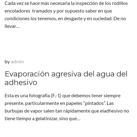
Cada vez se hace más necesaria la inspección de los rodillos
encoladores tramados y por supuesto saber en que
condiciones los tenemos, en desgaste y en suciedad. De no
llevar…
by
admin
Evaporación agresiva del agua del
adhesivo
Esta es una fotografía (F.-1) que debemos tener siempre
presente, particularmente en papeles “pintados”. Las
burbujas de vapor salen tan rápidamente que eladhesivo no
tiene tiempo a gelatinizar, sino que…