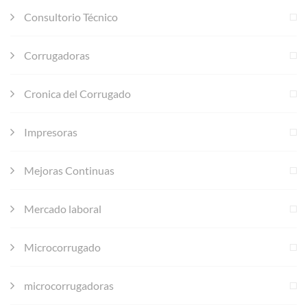
Consultorio Técnico
Corrugadoras
Cronica del Corrugado
Impresoras
Mejoras Continuas
Mercado laboral
Microcorrugado
microcorrugadoras