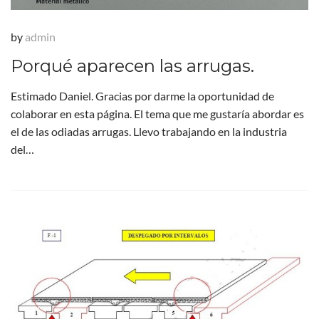
by
admin
Porqué aparecen las arrugas.
Estimado Daniel. Gracias por darme la oportunidad de
colaborar en esta página. El tema que me gustaría abordar es
el de las odiadas arrugas. Llevo trabajando en la industria
del…