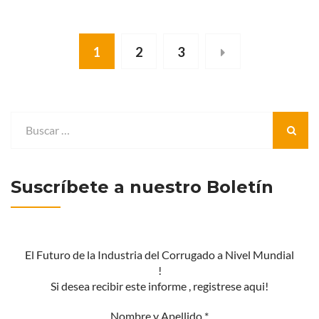
1
2
3
Suscríbete a nuestro Boletín
El Futuro de la Industria del Corrugado a Nivel Mundial
!
Si desea recibir este informe , registrese aqui!
Nombre y Apellido
*