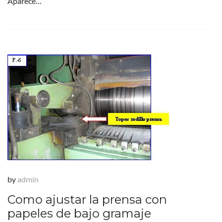
Aparece…
by
admin
Como ajustar la prensa con
papeles de bajo gramaje