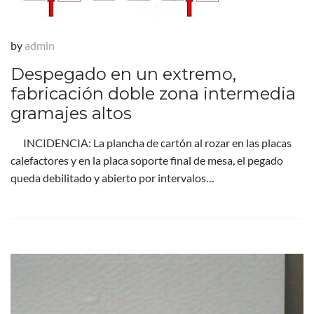
by
admin
Despegado en un extremo,
fabricación doble zona intermedia
gramajes altos
INCIDENCIA: La plancha de cartón al rozar en las placas
calefactores y en la placa soporte final de mesa, el pegado
queda debilitado y abierto por intervalos…