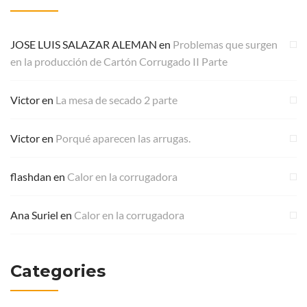
JOSE LUIS SALAZAR ALEMAN
en
Problemas que surgen
en la producción de Cartón Corrugado II Parte
Victor
en
La mesa de secado 2 parte
Victor
en
Porqué aparecen las arrugas.
flashdan
en
Calor en la corrugadora
Ana Suriel
en
Calor en la corrugadora
Categories