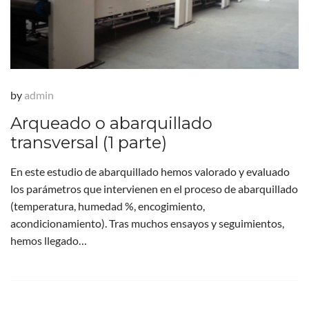
by
admin
Arqueado o abarquillado
transversal (1 parte)
En este estudio de abarquillado hemos valorado y evaluado
los parámetros que intervienen en el proceso de abarquillado
(temperatura, humedad %, encogimiento,
acondicionamiento). Tras muchos ensayos y seguimientos,
hemos llegado…