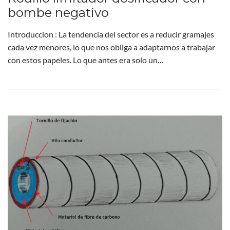
bombe negativo
Introduccion : La tendencia del sector es a reducir gramajes
cada vez menores, lo que nos obliga a adaptarnos a trabajar
con estos papeles. Lo que antes era solo un…