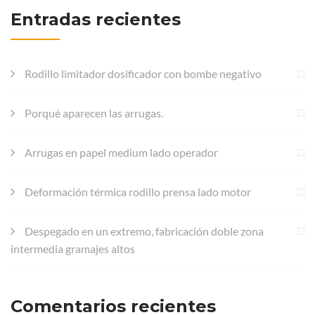
Entradas recientes
Rodillo limitador dosificador con bombe negativo
Porqué aparecen las arrugas.
Arrugas en papel medium lado operador
Deformación térmica rodillo prensa lado motor
Despegado en un extremo, fabricación doble zona
intermedia gramajes altos
Comentarios recientes