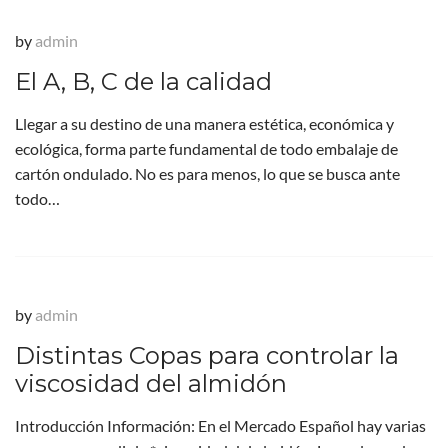
by
admin
El A, B, C de la calidad
Llegar a su destino de una manera estética, económica y
ecológica, forma parte fundamental de todo embalaje de
cartón ondulado. No es para menos, lo que se busca ante
todo…
by
admin
Distintas Copas para controlar la
viscosidad del almidón
Introducción Información: En el Mercado Español hay varias