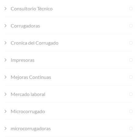
Consultorio Técnico
Corrugadoras
Cronica del Corrugado
Impresoras
Mejoras Continuas
Mercado laboral
Microcorrugado
microcorrugadoras