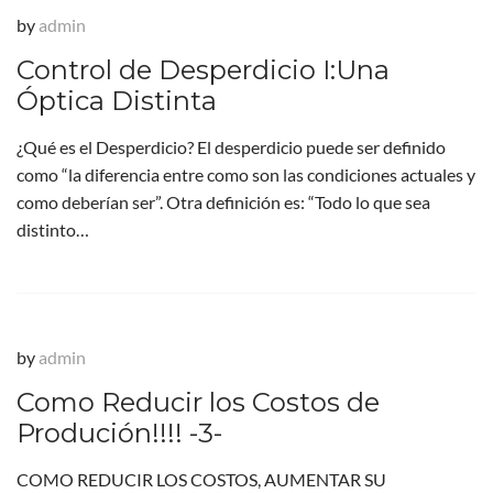
by
admin
Control de Desperdicio I:Una
Óptica Distinta
¿Qué es el Desperdicio? El desperdicio puede ser definido
como “la diferencia entre como son las condiciones actuales y
como deberían ser”. Otra definición es: “Todo lo que sea
distinto…
by
admin
Como Reducir los Costos de
Produción!!!! -3-
COMO REDUCIR LOS COSTOS, AUMENTAR SU