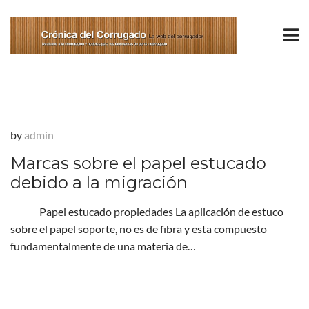
by
admin
Marcas sobre el papel estucado
debido a la migración
Papel estucado propiedades La aplicación de estuco
sobre el papel soporte, no es de fibra y esta compuesto
fundamentalmente de una materia de…