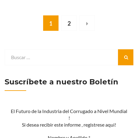
1
2
Suscríbete a nuestro Boletín
El Futuro de la Industria del Corrugado a Nivel Mundial
!
Si desea recibir este informe , registrese aqui!
Nombre y Apellido
*