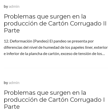
by
admin
Problemas que surgen en la
producción de Cartón Corrugado II
Parte
12. Deformación (Pandeo) El pandeo se presenta por
diferencias del nivel de humedad de los papeles liner, exterior
e inferior de la plancha de cartón, exceso de tensión de los…
by
admin
Problemas que surgen en la
producción de Cartón Corrugado I
Parte