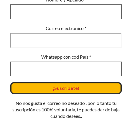
Correo electrónico
*
Whatsapp con cod País
*
No nos gusta el correo no deseado , por lo tanto tu
suscripción es 100% voluntaria, te puedes dar de baja
cuando desees..