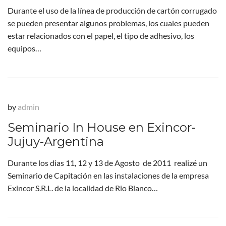
Durante el uso de la línea de producción de cartón corrugado
se pueden presentar algunos problemas, los cuales pueden
estar relacionados con el papel, el tipo de adhesivo, los
equipos…
by
admin
Seminario In House en Exincor-
Jujuy-Argentina
Durante los dias 11, 12 y 13 de Agosto de 2011 realizé un
Seminario de Capitación en las instalaciones de la empresa
Exincor S.R.L. de la localidad de Rio Blanco…