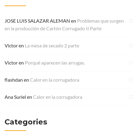
JOSE LUIS SALAZAR ALEMAN
en
Problemas que surgen
en la producción de Cartón Corrugado II Parte
Victor
en
La mesa de secado 2 parte
Victor
en
Porqué aparecen las arrugas.
flashdan
en
Calor en la corrugadora
Ana Suriel
en
Calor en la corrugadora
Categories