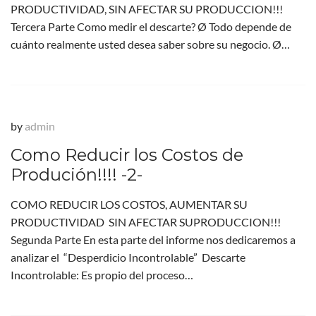
PRODUCTIVIDAD, SIN AFECTAR SU PRODUCCION!!!
Tercera Parte Como medir el descarte? Ø Todo depende de
cuánto realmente usted desea saber sobre su negocio. Ø…
by
admin
Como Reducir los Costos de
Produción!!!! -2-
COMO REDUCIR LOS COSTOS, AUMENTAR SU
PRODUCTIVIDAD SIN AFECTAR SUPRODUCCION!!!
Segunda Parte En esta parte del informe nos dedicaremos a
analizar el “Desperdicio Incontrolable” Descarte
Incontrolable: Es propio del proceso…