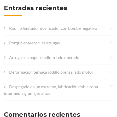
Entradas recientes
Rodillo limitador dosificador con bombe negativo
Porqué aparecen las arrugas.
Arrugas en papel medium lado operador
Deformación térmica rodillo prensa lado motor
Despegado en un extremo, fabricación doble zona
intermedia gramajes altos
Comentarios recientes