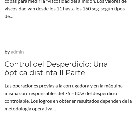
copas para medir la *viscosidad del almidón. Los valores de
viscosidad van desde los 11 hasta los 160 seg. según tipos
de…
by
admin
Control del Desperdicio: Una
óptica distinta II Parte
Las operaciones previas a la corrugadora y en la máquina
misma son responsables del 75 – 80% del desperdicio
controlable. Los logros en obtener resultados dependen de la
metodología operativa…