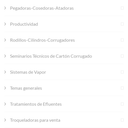
Pegadoras-Cosedoras-Atadoras
Productividad
Rodillos-Cilindros-Corrugadores
Seminarios Técnicos de Cartón Corrugado
Sistemas de Vapor
Temas generales
Tratamientos de Efluentes
Troqueladoras para venta