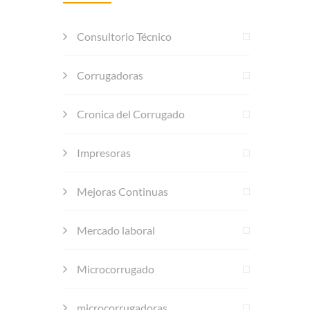
Consultorio Técnico
Corrugadoras
Cronica del Corrugado
Impresoras
Mejoras Continuas
Mercado laboral
Microcorrugado
microcorrugadoras