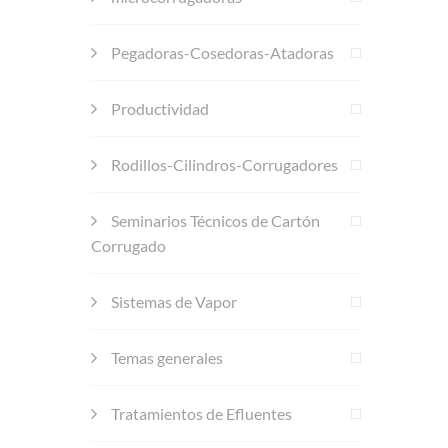
Pegadoras-Cosedoras-Atadoras
Productividad
Rodillos-Cilindros-Corrugadores
Seminarios Técnicos de Cartón
Corrugado
Sistemas de Vapor
Temas generales
Tratamientos de Efluentes