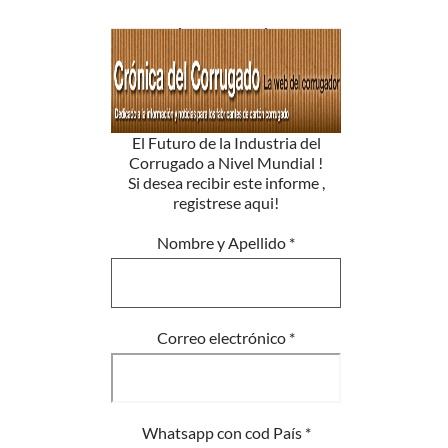
El Futuro de la Industria del
Corrugado a Nivel Mundial !
Si desea recibir este informe ,
registrese aqui!
Nombre y Apellido
*
Correo electrónico
*
Whatsapp con cod País
*