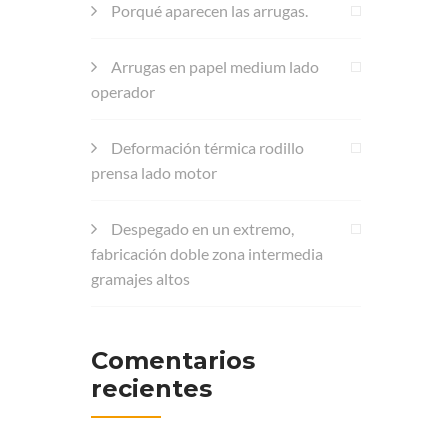
Porqué aparecen las arrugas.
Arrugas en papel medium lado
operador
Deformación térmica rodillo
prensa lado motor
Despegado en un extremo,
fabricación doble zona intermedia
gramajes altos
Comentarios
recientes