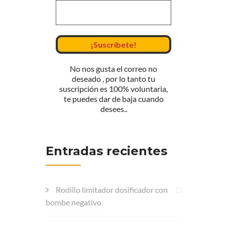
No nos gusta el correo no
deseado , por lo tanto tu
suscripción es 100% voluntaria,
te puedes dar de baja cuando
desees..
Entradas recientes
Rodillo limitador dosificador con
bombe negativo