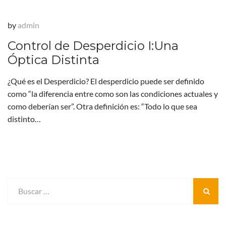
by
admin
Control de Desperdicio I:Una
Óptica Distinta
¿Qué es el Desperdicio? El desperdicio puede ser definido
como “la diferencia entre como son las condiciones actuales y
como deberían ser”. Otra definición es: “Todo lo que sea
distinto…