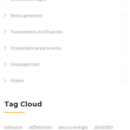
Temas generales
Tratamientos de Efluentes
Troqueladoras para venta
Uncategorized
Videos
Tag Cloud
adhesivos
almidón
adhesivo
ahorro energia