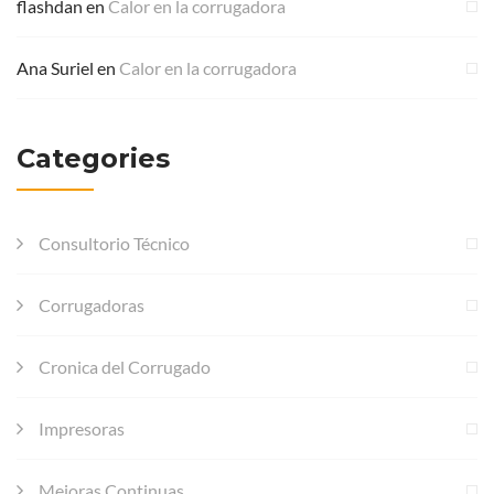
flashdan
en
Calor en la corrugadora
Ana Suriel
en
Calor en la corrugadora
Categories
Consultorio Técnico
Corrugadoras
Cronica del Corrugado
Impresoras
Mejoras Continuas