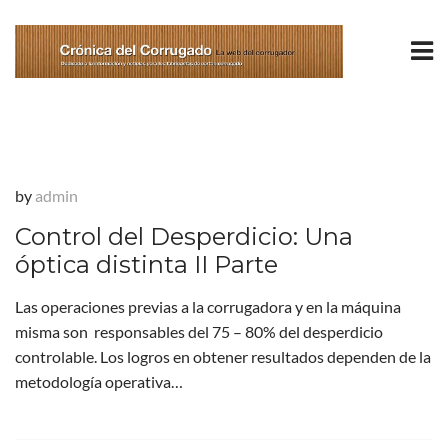
by
admin
Control del Desperdicio: Una
óptica distinta II Parte
Las operaciones previas a la corrugadora y en la máquina
misma son responsables del 75 – 80% del desperdicio
controlable. Los logros en obtener resultados dependen de la
metodología operativa…