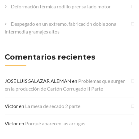
Deformación térmica rodillo prensa lado motor
Despegado en un extremo, fabricación doble zona
intermedia gramajes altos
Comentarios recientes
JOSE LUIS SALAZAR ALEMAN
en
Problemas que surgen
en la producción de Cartón Corrugado II Parte
Victor
en
La mesa de secado 2 parte
Victor
en
Porqué aparecen las arrugas.