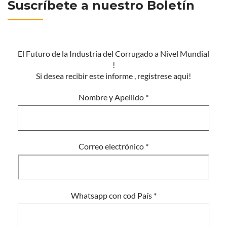
Suscríbete a nuestro Boletín
El Futuro de la Industria del Corrugado a Nivel Mundial
!
Si desea recibir este informe , registrese aqui!
Nombre y Apellido
*
Correo electrónico
*
Whatsapp con cod País
*