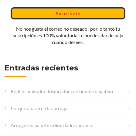
No nos gusta el correo no deseado , por lo tanto tu
suscripción es 100% voluntaria, te puedes dar de baja
cuando desees..
Entradas recientes
Rodillo limitador dosificador con bombe negativo
Porqué aparecen las arrugas.
Arrugas en papel medium lado operador