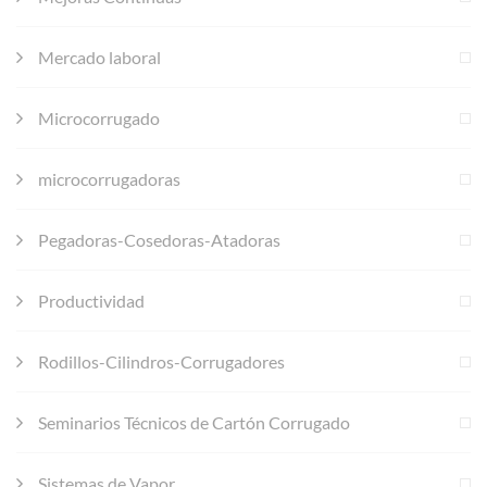
Mercado laboral
Microcorrugado
microcorrugadoras
Pegadoras-Cosedoras-Atadoras
Productividad
Rodillos-Cilindros-Corrugadores
Seminarios Técnicos de Cartón Corrugado
Sistemas de Vapor