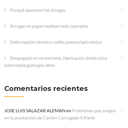
Porqué aparecen las arrugas.
Arrugas en papel medium lado operador
Deformación térmica rodillo prensa lado motor
Despegado en un extremo, fabricación doble zona
intermedia gramajes altos
Comentarios recientes
JOSE LUIS SALAZAR ALEMAN
en
Problemas que surgen
en la producción de Cartón Corrugado II Parte