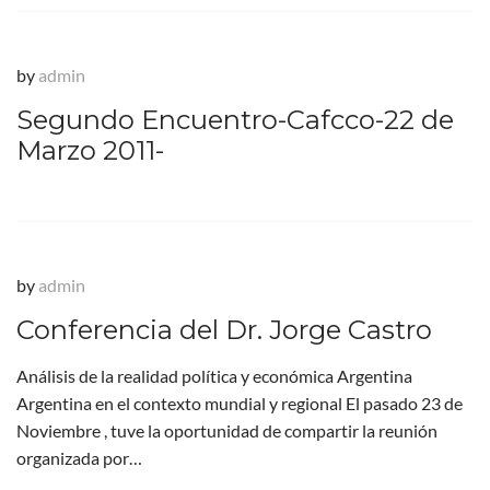
by
admin
Segundo Encuentro-Cafcco-22 de
Marzo 2011-
by
admin
Conferencia del Dr. Jorge Castro
Análisis de la realidad política y económica Argentina
Argentina en el contexto mundial y regional El pasado 23 de
Noviembre , tuve la oportunidad de compartir la reunión
organizada por…