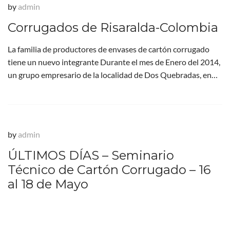
by
admin
Corrugados de Risaralda-Colombia
La familia de productores de envases de cartón corrugado
tiene un nuevo integrante Durante el mes de Enero del 2014,
un grupo empresario de la localidad de Dos Quebradas, en…
by
admin
ÚLTIMOS DÍAS – Seminario
Técnico de Cartón Corrugado – 16
al 18 de Mayo