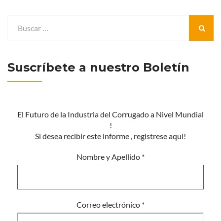
Suscríbete a nuestro Boletín
El Futuro de la Industria del Corrugado a Nivel Mundial
!
Si desea recibir este informe , registrese aqui!
Nombre y Apellido
*
Correo electrónico
*