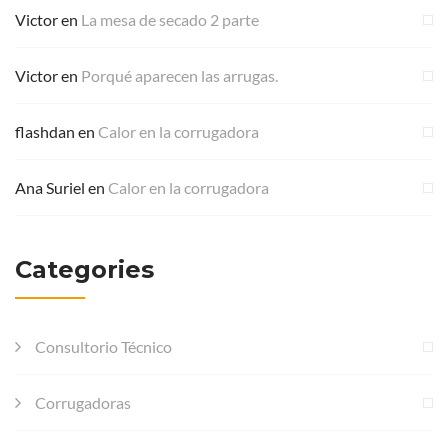
Victor
en
La mesa de secado 2 parte
Victor
en
Porqué aparecen las arrugas.
flashdan
en
Calor en la corrugadora
Ana Suriel
en
Calor en la corrugadora
Categories
Consultorio Técnico
Corrugadoras