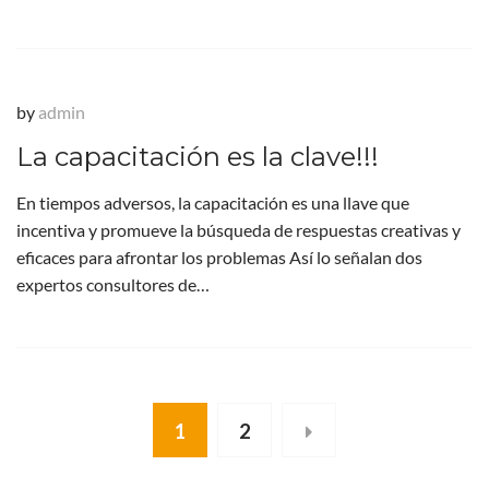
by
admin
La capacitación es la clave!!!
En tiempos adversos, la capacitación es una llave que
incentiva y promueve la búsqueda de respuestas creativas y
eficaces para afrontar los problemas Así lo señalan dos
expertos consultores de…
1
2