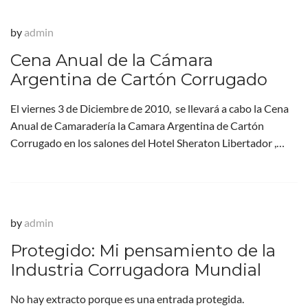
by
admin
Cena Anual de la Cámara
Argentina de Cartón Corrugado
El viernes 3 de Diciembre de 2010, se llevará a cabo la Cena
Anual de Camaradería la Camara Argentina de Cartón
Corrugado en los salones del Hotel Sheraton Libertador ,…
by
admin
Protegido: Mi pensamiento de la
Industria Corrugadora Mundial
No hay extracto porque es una entrada protegida.