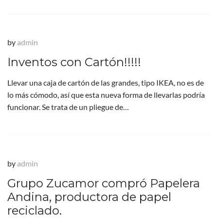
by
admin
Inventos con Cartón!!!!!
Llevar una caja de cartón de las grandes, tipo IKEA, no es de
lo más cómodo, así que esta nueva forma de llevarlas podría
funcionar. Se trata de un pliegue de…
by
admin
Grupo Zucamor compró Papelera
Andina, productora de papel
reciclado.