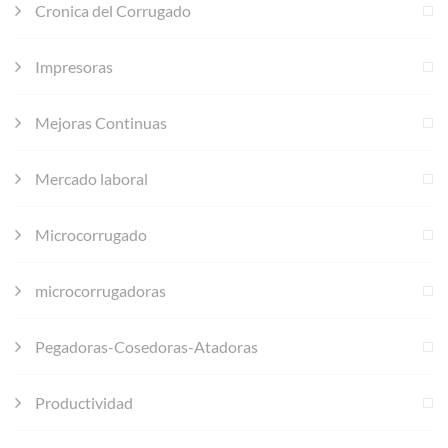
Cronica del Corrugado
Impresoras
Mejoras Continuas
Mercado laboral
Microcorrugado
microcorrugadoras
Pegadoras-Cosedoras-Atadoras
Productividad