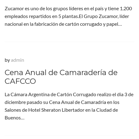
Zucamor es uno de los grupos líderes en el país y tiene 1.200
empleados repartidos en 5 plantas.El Grupo Zucamor, líder
nacional en la fabricación de cartón corrugado y papel…
by
admin
Cena Anual de Camaradería de
CAFCCO
La Cámara Argentina de Cartón Corrugado realizo el dia 3 de
diciembre pasado su Cena Anual de Camaradría en los
Salones de Hotel Sheraton Libertador en la Ciudad de
Buenos…