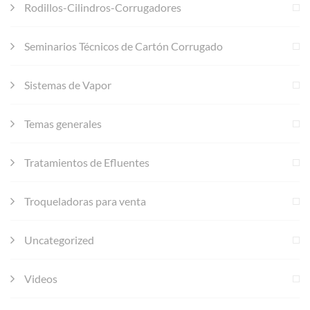
Rodillos-Cilindros-Corrugadores
Seminarios Técnicos de Cartón Corrugado
Sistemas de Vapor
Temas generales
Tratamientos de Efluentes
Troqueladoras para venta
Uncategorized
Videos