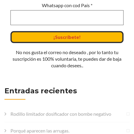
Whatsapp con cod País
*
No nos gusta el correo no deseado , por lo tanto tu
suscripción es 100% voluntaria, te puedes dar de baja
cuando desees..
Entradas recientes
Rodillo limitador dosificador con bombe negativo
Porqué aparecen las arrugas.