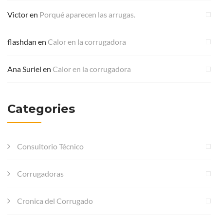
Victor
en
Porqué aparecen las arrugas.
flashdan
en
Calor en la corrugadora
Ana Suriel
en
Calor en la corrugadora
Categories
Consultorio Técnico
Corrugadoras
Cronica del Corrugado