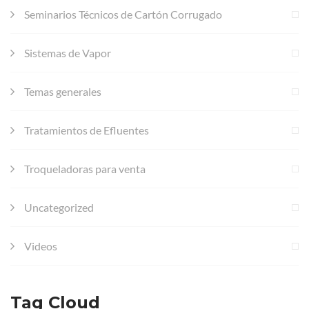
Seminarios Técnicos de Cartón Corrugado
Sistemas de Vapor
Temas generales
Tratamientos de Efluentes
Troqueladoras para venta
Uncategorized
Videos
Tag Cloud