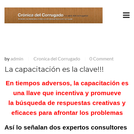
by
admin
Cronica del Corrugado
0 Comment
|
|
La capacitación es la clave!!!
En tiempos adversos, la capacitación es
una llave que incentiva y promueve
la búsqueda de respuestas creativas y
eficaces para afrontar los problemas
Así lo señalan dos expertos consultores