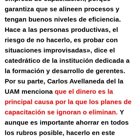
garantiza que se alineen procesos y
tengan buenos niveles de eficiencia.
Hace a las personas productivas, el
riesgo de no hacerlo, es probar con
situaciones improvisadas», dice el
catedrático de la institución dedicada a
la formación y desarrollo de gerentes.
Por su parte, Carlos Avellaneda del la
UAM menciona
que el dinero es la
principal causa por la que los planes de
capacitación se ignoran o eliminan.
Y
aunque es importante ahorrar en todos
los rubros posible, hacerlo en este