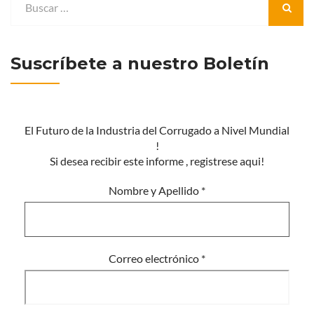
Suscríbete a nuestro Boletín
El Futuro de la Industria del Corrugado a Nivel Mundial
!
Si desea recibir este informe , registrese aqui!
Nombre y Apellido
*
Correo electrónico
*