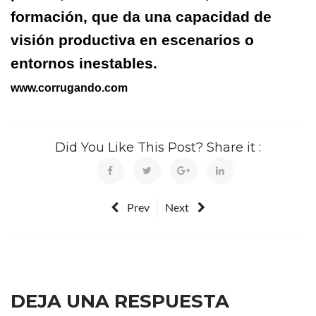
formación, que da una capacidad de
visión productiva en escenarios o
entornos inestables.
www.corrugando.com
Did You Like This Post? Share it :
Prev
Next
DEJA UNA RESPUESTA