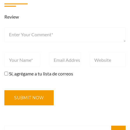
Review
Sí, agrégame a tu lista de correos