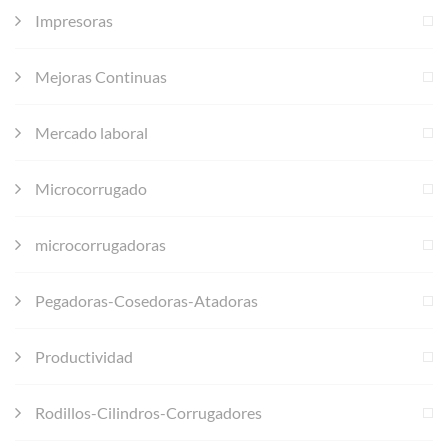
Impresoras
Mejoras Continuas
Mercado laboral
Microcorrugado
microcorrugadoras
Pegadoras-Cosedoras-Atadoras
Productividad
Rodillos-Cilindros-Corrugadores