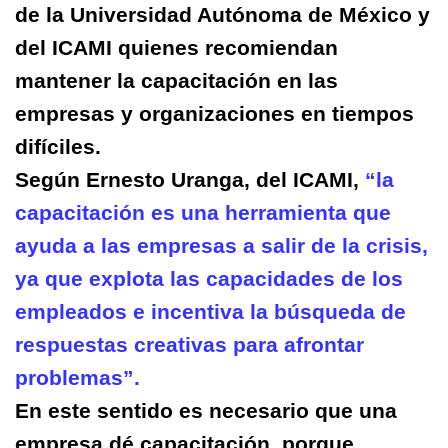
de la Universidad Autónoma de México y
del ICAMI quienes recomiendan
mantener la capacitación en las
empresas y organizaciones en tiempos
difíciles.
Según Ernesto Uranga, del ICAMI,
“la
capacitación es una herramienta que
ayuda a las empresas a salir de la crisis,
ya que explota las capacidades de los
empleados e incentiva la búsqueda de
respuestas creativas para afrontar
problemas”.
En este sentido es necesario que una
empresa dé capacitación, porque