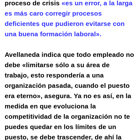
proceso de crisis
«es un error, a la larga
es más caro corregir procesos
deficientes que pudieron evitarse con
una buena formación laboral».
Avellaneda indica que todo empleado no
debe «limitarse sólo a su área de
trabajo, esto respondería a una
organización pasada, cuando el puesto
era eterno», asegura. Ya no es así, en la
medida en que evoluciona la
competitividad de la organización no te
puedes quedar en los límites de un
puesto, se debe trascender, de ahí la