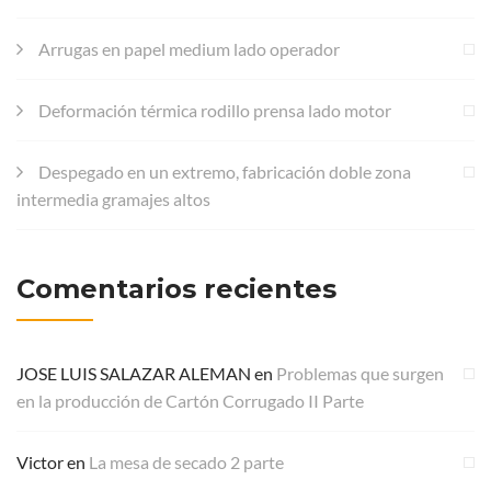
Arrugas en papel medium lado operador
Deformación térmica rodillo prensa lado motor
Despegado en un extremo, fabricación doble zona
intermedia gramajes altos
Comentarios recientes
JOSE LUIS SALAZAR ALEMAN
en
Problemas que surgen
en la producción de Cartón Corrugado II Parte
Victor
en
La mesa de secado 2 parte