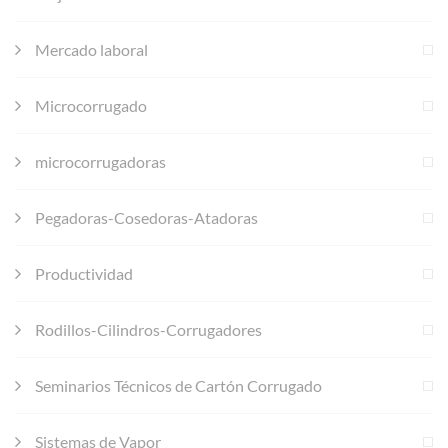
Mercado laboral
Microcorrugado
microcorrugadoras
Pegadoras-Cosedoras-Atadoras
Productividad
Rodillos-Cilindros-Corrugadores
Seminarios Técnicos de Cartón Corrugado
Sistemas de Vapor