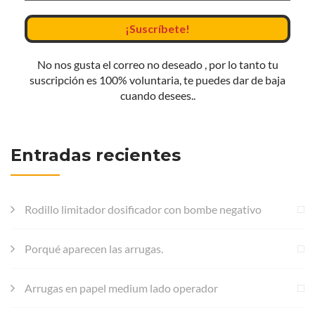
No nos gusta el correo no deseado , por lo tanto tu
suscripción es 100% voluntaria, te puedes dar de baja
cuando desees..
Entradas recientes
Rodillo limitador dosificador con bombe negativo
Porqué aparecen las arrugas.
Arrugas en papel medium lado operador