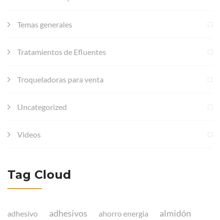
Temas generales
Tratamientos de Efluentes
Troqueladoras para venta
Uncategorized
Videos
Tag Cloud
adhesivos
almidón
adhesivo
ahorro energia