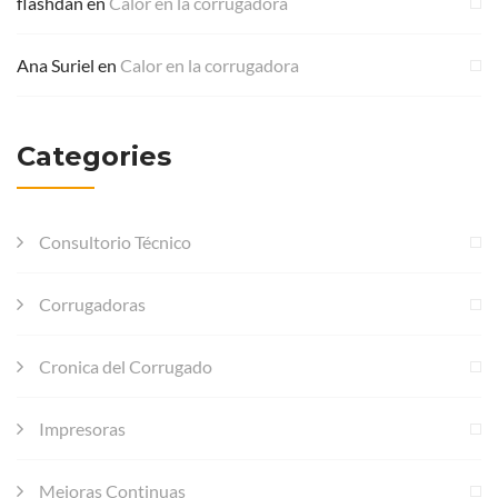
flashdan
en
Calor en la corrugadora
Ana Suriel
en
Calor en la corrugadora
Categories
Consultorio Técnico
Corrugadoras
Cronica del Corrugado
Impresoras
Mejoras Continuas