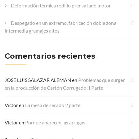
Deformación térmica rodillo prensa lado motor
Despegado en un extremo, fabricación doble zona
intermedia gramajes altos
Comentarios recientes
JOSE LUIS SALAZAR ALEMAN
en
Problemas que surgen
en la producción de Cartón Corrugado II Parte
Victor
en
La mesa de secado 2 parte
Victor
en
Porqué aparecen las arrugas.