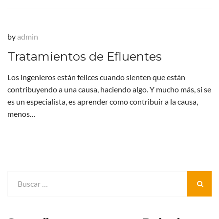
by
admin
Tratamientos de Efluentes
Los ingenieros están felices cuando sienten que están
contribuyendo a una causa, haciendo algo. Y mucho más, si se
es un especialista, es aprender como contribuir a la causa,
menos…