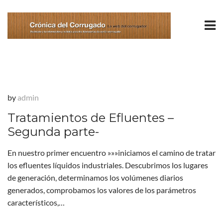
by
admin
Tratamientos de Efluentes –
Segunda parte-
En nuestro primer encuentro »»»iniciamos el camino de tratar
los efluentes líquidos industriales. Descubrimos los lugares
de generación, determinamos los volúmenes diarios
generados, comprobamos los valores de los parámetros
característicos,…