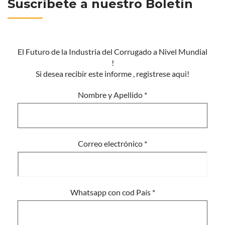
Suscríbete a nuestro Boletín
El Futuro de la Industria del Corrugado a Nivel Mundial
!
Si desea recibir este informe , registrese aqui!
Nombre y Apellido
*
Correo electrónico
*
Whatsapp con cod País
*