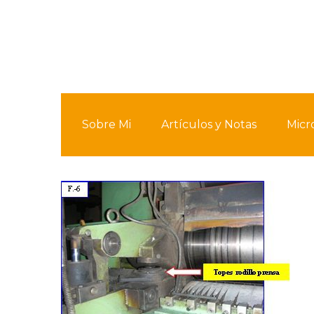
Sobre Mi
Artículos y Notas
Micr