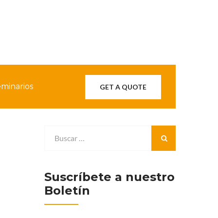
minarios
GET A QUOTE
Suscríbete a nuestro
Boletín