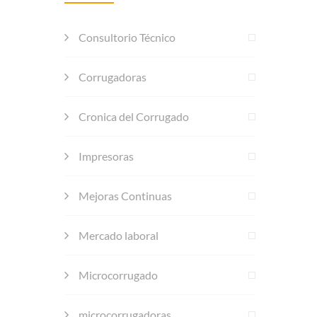
Consultorio Técnico
Corrugadoras
Cronica del Corrugado
Impresoras
Mejoras Continuas
Mercado laboral
Microcorrugado
microcorrugadoras