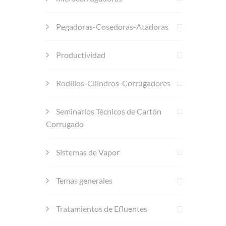
Pegadoras-Cosedoras-Atadoras
Productividad
Rodillos-Cilindros-Corrugadores
Seminarios Técnicos de Cartón
Corrugado
Sistemas de Vapor
Temas generales
Tratamientos de Efluentes