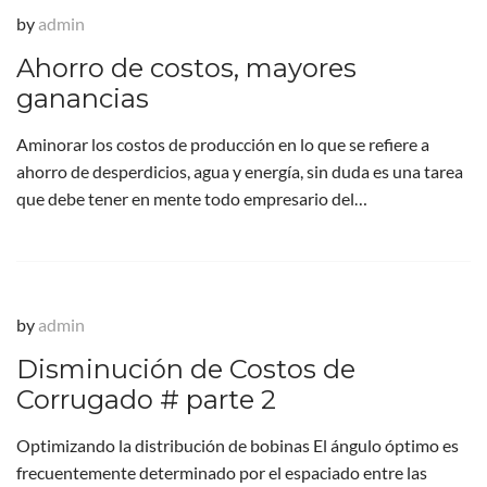
by
admin
Ahorro de costos, mayores
ganancias
Aminorar los costos de producción en lo que se refiere a
ahorro de desperdicios, agua y energía, sin duda es una tarea
que debe tener en mente todo empresario del…
by
admin
Disminución de Costos de
Corrugado # parte 2
Optimizando la distribución de bobinas El ángulo óptimo es
frecuentemente determinado por el espaciado entre las