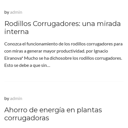
by
admin
Rodillos Corrugadores: una mirada
interna
Conozca el funcionamiento de los rodillos corrugadores para
con miras a generar mayor productividad. por Ignacio
Eiranova* Mucho se ha dichosobre los rodillos corrugadores.
Esto se debe a que sin…
by
admin
Ahorro de energía en plantas
corrugadoras