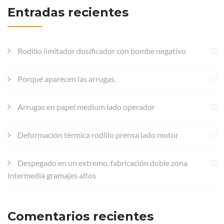
Entradas recientes
Rodillo limitador dosificador con bombe negativo
Porqué aparecen las arrugas.
Arrugas en papel medium lado operador
Deformación térmica rodillo prensa lado motor
Despegado en un extremo, fabricación doble zona
intermedia gramajes altos
Comentarios recientes