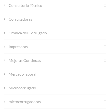
Consultorio Técnico
Corrugadoras
Cronica del Corrugado
Impresoras
Mejoras Continuas
Mercado laboral
Microcorrugado
microcorrugadoras