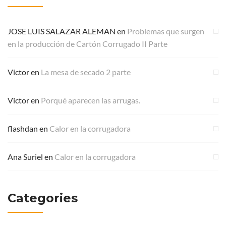
JOSE LUIS SALAZAR ALEMAN
en
Problemas que surgen
en la producción de Cartón Corrugado II Parte
Victor
en
La mesa de secado 2 parte
Victor
en
Porqué aparecen las arrugas.
flashdan
en
Calor en la corrugadora
Ana Suriel
en
Calor en la corrugadora
Categories