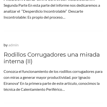
Segunda Parte En esta parte del informe nos dedicaremos a
analizar el “Desperdicio Incontrolable” Descarte
Incontrolable: Es propio del proceso…
by
admin
Rodillos Corrugadores una mirada
interna (II)
Conozca el funcionamiento de los rodillos corrugadores para
con miras a generar mayor productividad. por Ignacio
Eiranova* En la primera parte de este artículo, conocimos la
técnica de Calentamiento Periférico…