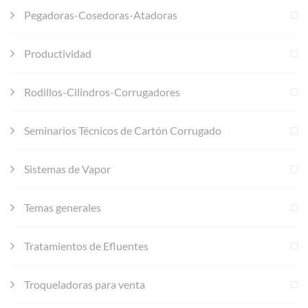
Pegadoras-Cosedoras-Atadoras
Productividad
Rodillos-Cilindros-Corrugadores
Seminarios Técnicos de Cartón Corrugado
Sistemas de Vapor
Temas generales
Tratamientos de Efluentes
Troqueladoras para venta