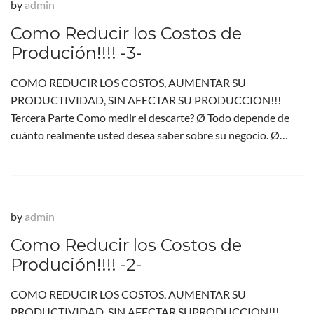
by
admin
Como Reducir los Costos de
Produción!!!! -3-
COMO REDUCIR LOS COSTOS, AUMENTAR SU
PRODUCTIVIDAD, SIN AFECTAR SU PRODUCCION!!!
Tercera Parte Como medir el descarte? Ø Todo depende de
cuánto realmente usted desea saber sobre su negocio. Ø…
by
admin
Como Reducir los Costos de
Produción!!!! -2-
COMO REDUCIR LOS COSTOS, AUMENTAR SU
PRODUCTIVIDAD SIN AFECTAR SUPRODUCCION!!!