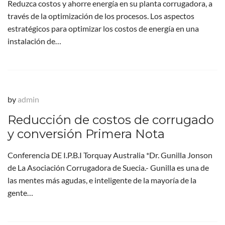
Reduzca costos y ahorre energía en su planta corrugadora, a
través de la optimización de los procesos. Los aspectos
estratégicos para optimizar los costos de energía en una
instalación de…
by
admin
Reducción de costos de corrugado
y conversión Primera Nota
Conferencia DE I.P.B.I Torquay Australia *Dr. Gunilla Jonson
de La Asociación Corrugadora de Suecia.- Gunilla es una de
las mentes más agudas, e inteligente de la mayoría de la
gente…