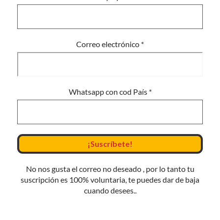
Correo electrónico
*
Whatsapp con cod País
*
No nos gusta el correo no deseado , por lo tanto tu
suscripción es 100% voluntaria, te puedes dar de baja
cuando desees..