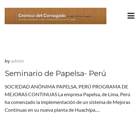
by
admin
Seminario de Papelsa- Perú
SOCIEDAD ANÓNIMA PAPELSA, PERÚ PROGRAMA DE
MEJORAS CONTINUAS La empresa Papelsa, de Lima, Perú
ha comenzado la implementación de un sistema de Mejoras
Continuas en su nueva planta de Huachipa.…