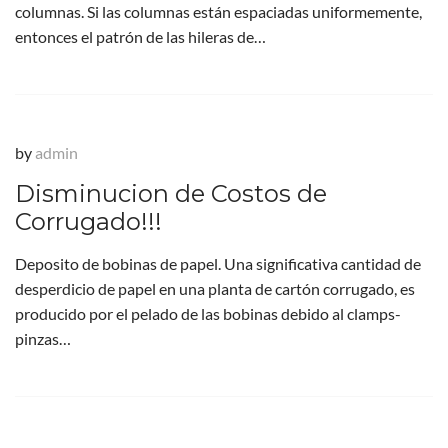
columnas. Si las columnas están espaciadas uniformemente,
entonces el patrón de las hileras de…
by
admin
Disminucion de Costos de
Corrugado!!!
Deposito de bobinas de papel. Una significativa cantidad de
desperdicio de papel en una planta de cartón corrugado, es
producido por el pelado de las bobinas debido al clamps-
pinzas…