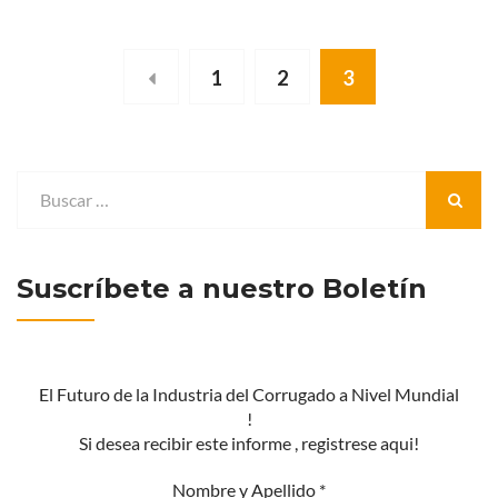
1
2
3
Suscríbete a nuestro Boletín
El Futuro de la Industria del Corrugado a Nivel Mundial
!
Si desea recibir este informe , registrese aqui!
Nombre y Apellido
*