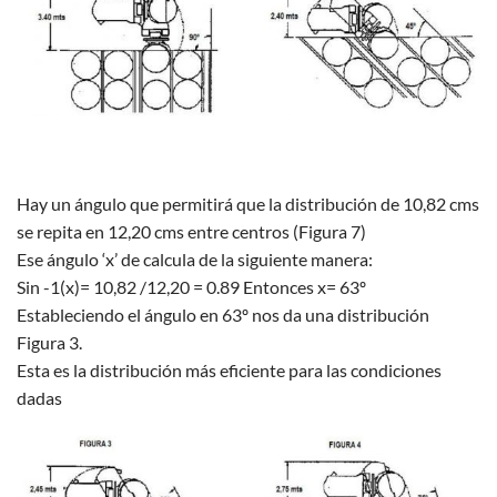
Hay un ángulo que permitirá que la distribución de 10,82 cms
se repita en 12,20 cms entre centros (Figura 7)
Ese ángulo ‘x’ de calcula de la siguiente manera:
Sin -1(x)= 10,82 /12,20 = 0.89 Entonces x= 63º
Estableciendo el ángulo en 63º nos da una distribución
Figura 3.
Esta es la distribución más eficiente para las condiciones
dadas