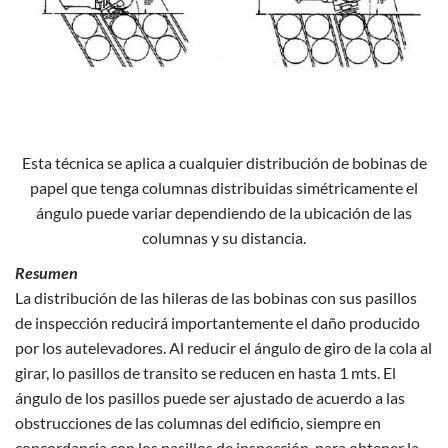
Esta técnica se aplica a cualquier distribución de bobinas de
papel que tenga columnas distribuidas simétricamente el
ángulo puede variar dependiendo de la ubicación de las
columnas y su distancia.
Resumen
La distribución de las hileras de las bobinas con sus pasillos
de inspección reducirá importantemente el daño producido
por los autelevadores. Al reducir el ángulo de giro de la cola al
girar, lo pasillos de transito se reducen en hasta 1 mts. El
ángulo de los pasillos puede ser ajustado de acuerdo a las
obstrucciones de las columnas del edificio, siempre en
concordancia con los pasillos de inspección, para obtener la