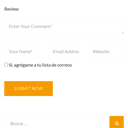
Review
Sí, agrégame a tu lista de correos