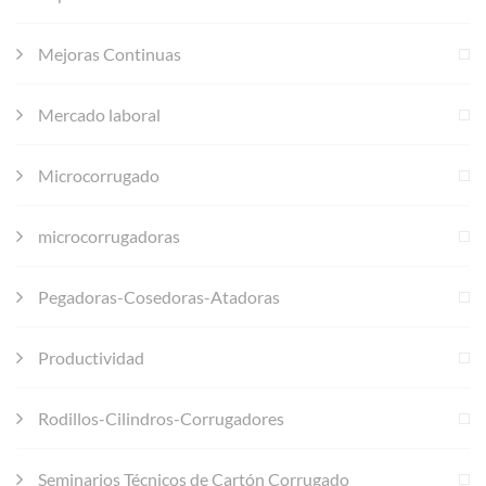
Mejoras Continuas
Mercado laboral
Microcorrugado
microcorrugadoras
Pegadoras-Cosedoras-Atadoras
Productividad
Rodillos-Cilindros-Corrugadores
Seminarios Técnicos de Cartón Corrugado