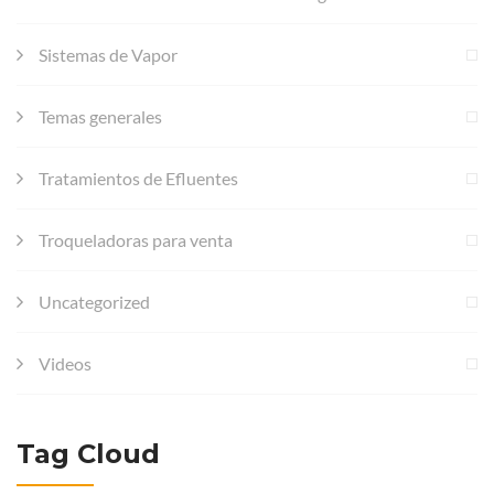
Sistemas de Vapor
Temas generales
Tratamientos de Efluentes
Troqueladoras para venta
Uncategorized
Videos
Tag Cloud