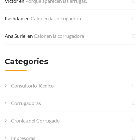
Victor
en
Porqué aparecen las arrugas.
flashdan
en
Calor en la corrugadora
Ana Suriel
en
Calor en la corrugadora
Categories
Consultorio Técnico
Corrugadoras
Cronica del Corrugado
Impresoras