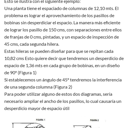
Esto se ilustra con el siguiente ejemplo:
Una planta tiene el espaciado de columnas de 12,10 mts. El
problema es lograr el aprovechamiento de los pasillos de
bobinas sin desperdiciar el espacio. La manera más eficiente
de lograr los pasillo de 150 cms, con separaciones entre ellos
de franjas de 0 cms, pintadas, y un espacio de inspección de
45 cms, cada segunda hilera.
Estas hileras se pueden diseñar para que se repitan cada
10,82 cms Esto quiere decir que tendremos un desperdicio de
espacio de 1,36 mts en cada grupo de bobinas, en un diseño
de 90º (Figura 1)
Si establecemos un ángulo de 45º tendremos la interferencia
de una segunda columna (Figura 2)
Para poder utilizar alguno de estos dos diagramas, sería
necesario ampliar el ancho de los pasillos, lo cual causaría un
desperdicio mayor de espacio útil