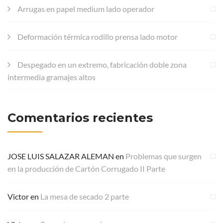
Arrugas en papel medium lado operador
Deformación térmica rodillo prensa lado motor
Despegado en un extremo, fabricación doble zona
intermedia gramajes altos
Comentarios recientes
JOSE LUIS SALAZAR ALEMAN
en
Problemas que surgen
en la producción de Cartón Corrugado II Parte
Victor
en
La mesa de secado 2 parte