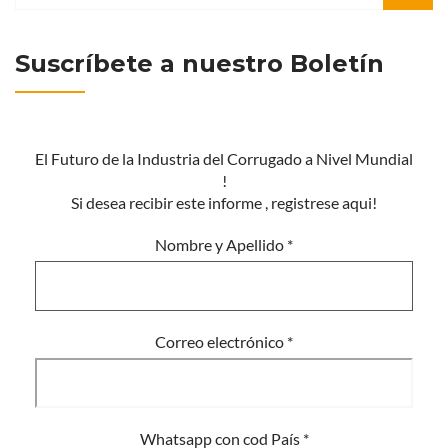
Suscríbete a nuestro Boletín
El Futuro de la Industria del Corrugado a Nivel Mundial
!
Si desea recibir este informe , registrese aqui!
Nombre y Apellido
*
Correo electrónico
*
Whatsapp con cod País
*