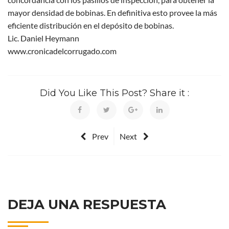
mayor densidad de bobinas. En definitiva esto provee la más
eficiente distribución en el depósito de bobinas.
Lic. Daniel Heymann
www.cronicadelcorrugado.com
Did You Like This Post? Share it :
Prev
Next
DEJA UNA RESPUESTA