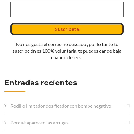
No nos gusta el correo no deseado , por lo tanto tu
suscripción es 100% voluntaria, te puedes dar de baja
cuando desees..
Entradas recientes
Rodillo limitador dosificador con bombe negativo
Porqué aparecen las arrugas.