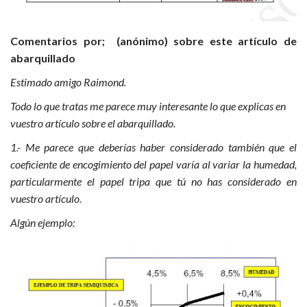
Comentarios por; (anónimo) sobre este artículo de
abarquillado
Estimado amigo Raimond.
Todo lo que tratas me parece muy interesante lo que explicas en
vuestro artículo sobre el abarquillado.
1.- Me parece que deberías haber considerado también que el
coeficiente de encogimiento del papel varía al variar la humedad,
particularmente el papel tripa que tú no has considerado en
vuestro artículo.
Algún ejemplo: