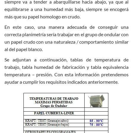
siempre va a tender a abarquillarse hacia abajo, ya que al
equilibrarse a una humedad más baja, siempre se encogerá
más que su papel homologo en crudo.
En este caso, una manera adecuada de conseguir una
correcta planimetría sería trabajar en el grupo de ondular con
un papel crudo con una naturaleza / comportamiento similar
al del papel blanco.
Se adjuntan a continuación, tablas de temperatura de
trabajo, tabla humedad de fabricación y tabla equivalencia
temperatura – presión. Con esta información pretendemos
ayudar a cumplir los requisitos indicados anteriormente.