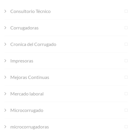
Consultorio Técnico
Corrugadoras
Cronica del Corrugado
Impresoras
Mejoras Continuas
Mercado laboral
Microcorrugado
microcorrugadoras