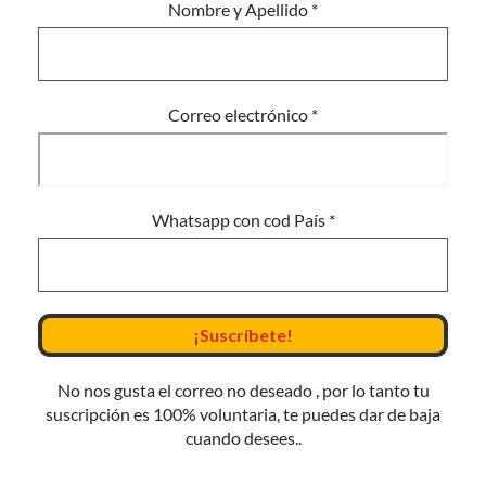
Nombre y Apellido
*
Correo electrónico
*
Whatsapp con cod País
*
No nos gusta el correo no deseado , por lo tanto tu
suscripción es 100% voluntaria, te puedes dar de baja
cuando desees..