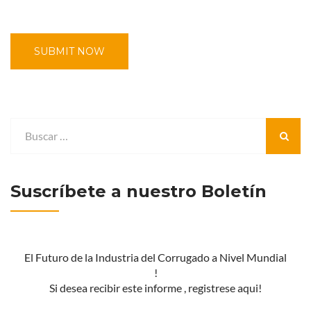
Suscríbete a nuestro Boletín
El Futuro de la Industria del Corrugado a Nivel Mundial
!
Si desea recibir este informe , registrese aqui!