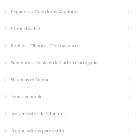
Pegadoras-Cosedoras-Atadoras
Productividad
Rodillos-Cilindros-Corrugadores
Seminarios Técnicos de Cartón Corrugado
Sistemas de Vapor
Temas generales
Tratamientos de Efluentes
Troqueladoras para venta