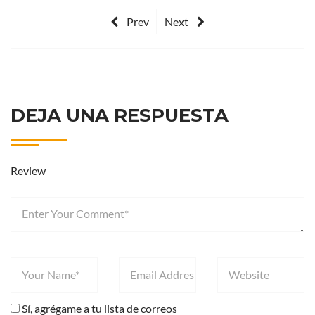
Prev
Next
DEJA UNA RESPUESTA
Review
Sí, agrégame a tu lista de correos