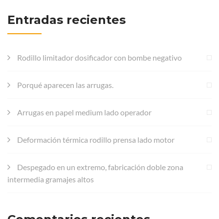
Entradas recientes
Rodillo limitador dosificador con bombe negativo
Porqué aparecen las arrugas.
Arrugas en papel medium lado operador
Deformación térmica rodillo prensa lado motor
Despegado en un extremo, fabricación doble zona
intermedia gramajes altos