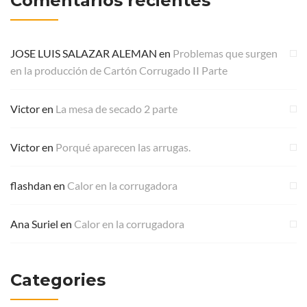
Comentarios recientes
JOSE LUIS SALAZAR ALEMAN
en
Problemas que surgen
en la producción de Cartón Corrugado II Parte
Victor
en
La mesa de secado 2 parte
Victor
en
Porqué aparecen las arrugas.
flashdan
en
Calor en la corrugadora
Ana Suriel
en
Calor en la corrugadora
Categories