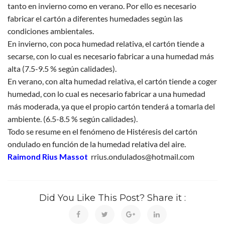
tanto en invierno como en verano. Por ello es necesario
fabricar el cartón a diferentes humedades según las
condiciones ambientales.
En invierno, con poca humedad relativa, el cartón tiende a
secarse, con lo cual es necesario fabricar a una humedad más
alta (7.5-9.5 % según calidades).
En verano, con alta humedad relativa, el cartón tiende a coger
humedad, con lo cual es necesario fabricar a una humedad
más moderada, ya que el propio cartón tenderá a tomarla del
ambiente. (6.5-8.5 % según calidades).
Todo se resume en el fenómeno de Histéresis del cartón
ondulado en función de la humedad relativa del aire.
Raimond Rius Massot
rrius.ondulados@hotmail.com
Did You Like This Post? Share it :