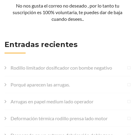
No nos gusta el correo no deseado , por lo tanto tu
suscripción es 100% voluntaria, te puedes dar de baja
cuando desees..
Entradas recientes
Rodillo limitador dosificador con bombe negativo
Porqué aparecen las arrugas.
Arrugas en papel medium lado operador
Deformación térmica rodillo prensa lado motor