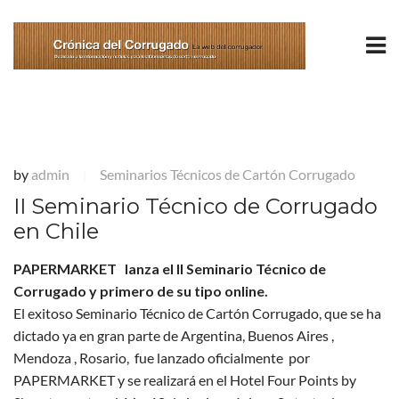
by
admin
Seminarios Técnicos de Cartón Corrugado
|
II Seminario Técnico de Corrugado
en Chile
PAPERMARKET lanza el II Seminario Técnico de
Corrugado y primero de su tipo online.
El exitoso Seminario Técnico de Cartón Corrugado, que se ha
dictado ya en gran parte de Argentina, Buenos Aires ,
Mendoza , Rosario, fue lanzado oficialmente por
PAPERMARKET y se realizará en el Hotel Four Points by