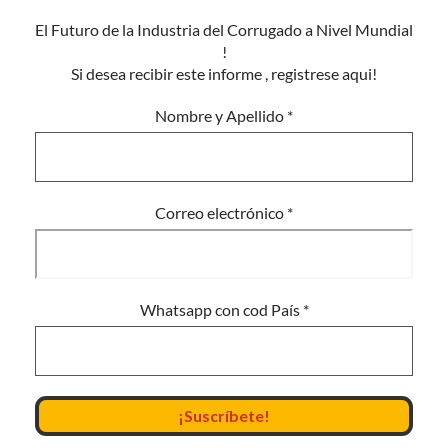
El Futuro de la Industria del Corrugado a Nivel Mundial
!
Si desea recibir este informe , registrese aqui!
Nombre y Apellido
*
Correo electrónico
*
Whatsapp con cod País
*