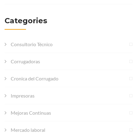
Categories
Consultorio Técnico
Corrugadoras
Cronica del Corrugado
Impresoras
Mejoras Continuas
Mercado laboral