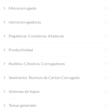
Microcorrugado
microcorrugadoras
Pegadoras-Cosedoras-Atadoras
Productividad
Rodillos-Cilindros-Corrugadores
Seminarios Técnicos de Cartón Corrugado
Sistemas de Vapor
Temas generales