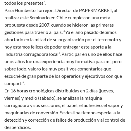
todos los presentes”.
Para Humberto Torrejón, Director de PAPERMARKET, al
realizar este Seminario en Chile cumple con una meta
propuesta desde 2007, cuando se hicieron las primeras
gestiones para traerlo al país. “Ya el año pasado debimos
abortarlo en la mitad de su organización por el terremoto y
hoy estamos felices de poder entregar este aporte a la
industria corrugadora local”. Participar en uno de ellos hace
unos años fue una experiencia muy formativa para mí, pero
sobre todo, valoro los muy positivos comentarios que
escuché de gran parte de los operarios y ejecutivos con que
compartí”.
En 16 horas cronológicas distribuidas en 2 días (jueves,
viernes) y medio (sábado), se analizan la máquina
corrugadora y sus secciones, el papel, el adhesivo, el vapor y
maquinarias de conversión. Se destina tiempo especial a la
detección y corrección de fallos de producción y al control de
desperdicios.