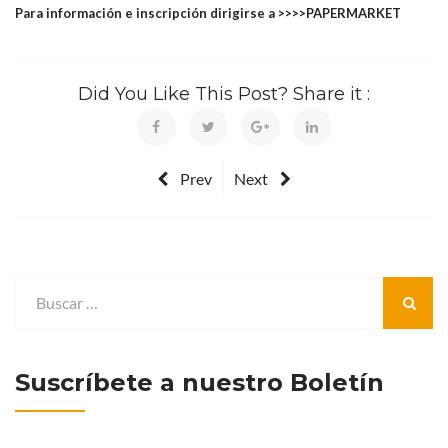
Para información e inscripción dirigirse a >>>>PAPERMARKET
Did You Like This Post? Share it :
Prev
Next
Suscríbete a nuestro Boletín