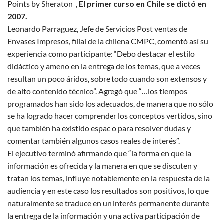
Points by Sheraton ,
El primer curso en Chile se dictó en
2007.
Leonardo Parraguez, Jefe de Servicios Post ventas de
Envases Impresos, filial de la chilena CMPC, comentó así su
experiencia como participante: “Debo destacar el estilo
didáctico y ameno en la entrega de los temas, que a veces
resultan un poco áridos, sobre todo cuando son extensos y
de alto contenido técnico”. Agregó que “…los tiempos
programados han sido los adecuados, de manera que no sólo
se ha logrado hacer comprender los conceptos vertidos, sino
que también ha existido espacio para resolver dudas y
comentar también algunos casos reales de interés”.
El ejecutivo terminó afirmando que “la forma en que la
información es ofrecida y la manera en que se discuten y
tratan los temas, influye notablemente en la respuesta de la
audiencia y en este caso los resultados son positivos, lo que
naturalmente se traduce en un interés permanente durante
la entrega de la información y una activa participación de