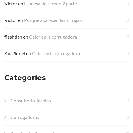
Victor
en
La mesa de secado 2 parte
Victor
en
Porqué aparecen las arrugas.
flashdan
en
Calor en la corrugadora
Ana Suriel
en
Calor en la corrugadora
Categories
Consultorio Técnico
Corrugadoras