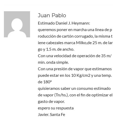
Juan Pablo
Estimado Daniel J. Heymann:
queremos poner en marcha una linea de p
roducción de cartón corrugado, la misma t
iene cabezales marca Milko,de 25 m. de lar
go y 1.5 m. de ancho.
Con una velocidad de operación de 35 m/
min. onda simple.
Con una presión de vapor que estimamos
puede estar en los 10 Kg/cm2 y una temp.
de 180º
quisieramos saber un consumo estimado
de vapor (Tn/hs.), con el fin de optimizar el
gasto de vapor.
espero su respuesta
Javier. Santa Fe