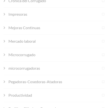
Cronica del Corrugado
Impresoras
Mejoras Continuas
Mercado laboral
Microcorrugado
microcorrugadoras
Pegadoras-Cosedoras-Atadoras
Productividad