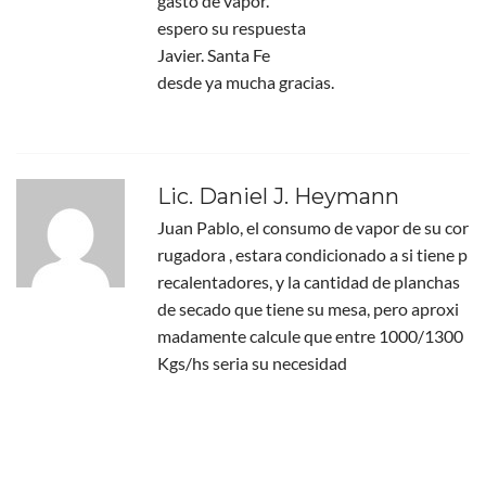
gasto de vapor.
espero su respuesta
Javier. Santa Fe
desde ya mucha gracias.
Lic. Daniel J. Heymann
Juan Pablo, el consumo de vapor de su cor
rugadora , estara condicionado a si tiene p
recalentadores, y la cantidad de planchas
de secado que tiene su mesa, pero aproxi
madamente calcule que entre 1000/1300
Kgs/hs seria su necesidad