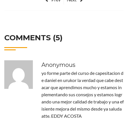
COMMENTS (5)
Anonymous
yo forme parte del curso de capesitacion d
e daniel en urukor la verdad que cabe dest
acar que aprendimos mucho y estamos in
plementando sus consejos y estamos logr
ando una mejor calidad de trabajo y una ef
isiente mejora del mismo desde ya saluda
atte. EDDY ACOSTA