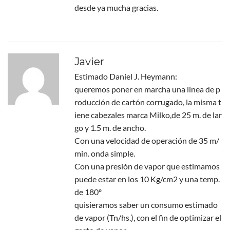
desde ya mucha gracias.
Javier
Estimado Daniel J. Heymann:
queremos poner en marcha una linea de p
roducción de cartón corrugado, la misma t
iene cabezales marca Milko,de 25 m. de lar
go y 1.5 m. de ancho.
Con una velocidad de operación de 35 m/
min. onda simple.
Con una presión de vapor que estimamos
puede estar en los 10 Kg/cm2 y una temp.
de 180º
quisieramos saber un consumo estimado
de vapor (Tn/hs.), con el fin de optimizar el