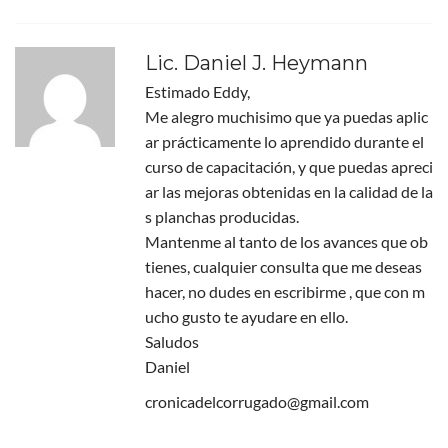
Lic. Daniel J. Heymann
Estimado Eddy,
Me alegro muchisimo que ya puedas aplic
ar prácticamente lo aprendido durante el
curso de capacitación, y que puedas apreci
ar las mejoras obtenidas en la calidad de la
s planchas producidas.
Mantenme al tanto de los avances que ob
tienes, cualquier consulta que me deseas
hacer, no dudes en escribirme , que con m
ucho gusto te ayudare en ello.
Saludos
Daniel
cronicadelcorrugado@gmail.com