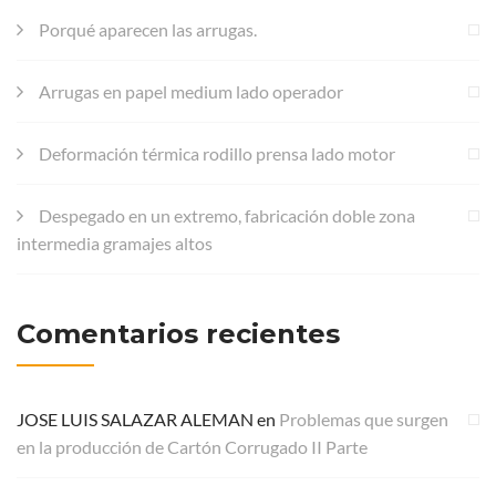
Porqué aparecen las arrugas.
Arrugas en papel medium lado operador
Deformación térmica rodillo prensa lado motor
Despegado en un extremo, fabricación doble zona
intermedia gramajes altos
Comentarios recientes
JOSE LUIS SALAZAR ALEMAN
en
Problemas que surgen
en la producción de Cartón Corrugado II Parte