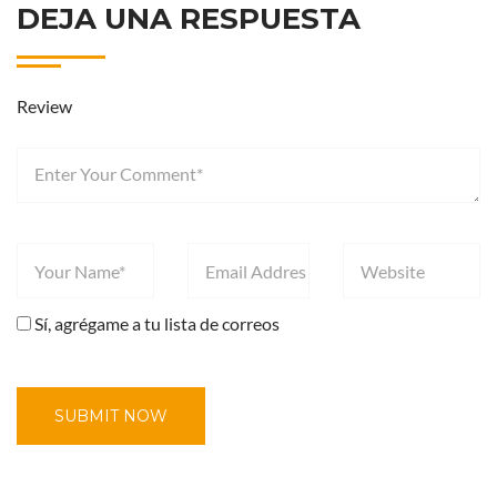
DEJA UNA RESPUESTA
Review
Sí, agrégame a tu lista de correos