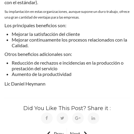
con el estándar).
Su implantación en estas organizaciones, aunque supone un duro trabajo, ofrece
una gran cantidad de ventajas para las empresas.
Los principales beneficios son:
Mejorar la satisfacción del cliente
Mejorar continuamente los procesos relacionados con la
Calidad.
Otros beneficios adicionales son:
Reducción de rechazos e incidencias en la producción o
prestación del servicio
Aumento de la productividad
Lic Daniel Heymann
Did You Like This Post? Share it :
Prev
Next