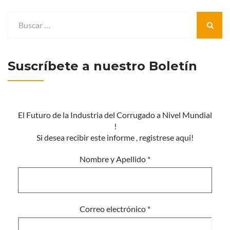
Suscríbete a nuestro Boletín
El Futuro de la Industria del Corrugado a Nivel Mundial
!
Si desea recibir este informe , registrese aqui!
Nombre y Apellido
*
Correo electrónico
*