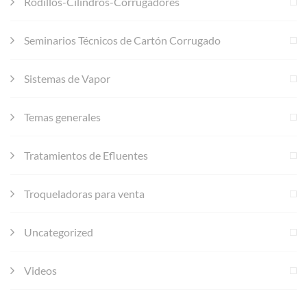
Rodillos-Cilindros-Corrugadores
Seminarios Técnicos de Cartón Corrugado
Sistemas de Vapor
Temas generales
Tratamientos de Efluentes
Troqueladoras para venta
Uncategorized
Videos