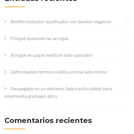
Rodillo limitador dosificador con bombe negativo
Porqué aparecen las arrugas.
Arrugas en papel medium lado operador
Deformación térmica rodillo prensa lado motor
Despegado en un extremo, fabricación doble zona
intermedia gramajes altos
Comentarios recientes