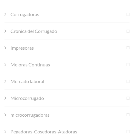
Corrugadoras
Cronica del Corrugado
Impresoras
Mejoras Continuas
Mercado laboral
Microcorrugado
microcorrugadoras
Pegadoras-Cosedoras-Atadoras