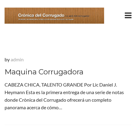
by
admin
Maquina Corrugadora
CABEZA CHICA, TALENTO GRANDE Por Lic Daniel J.
Heymann Esta es la primera entrega de una serie de notas
donde Crònica del Corrugado ofrecerá un completo
panorama acerca de cómo…