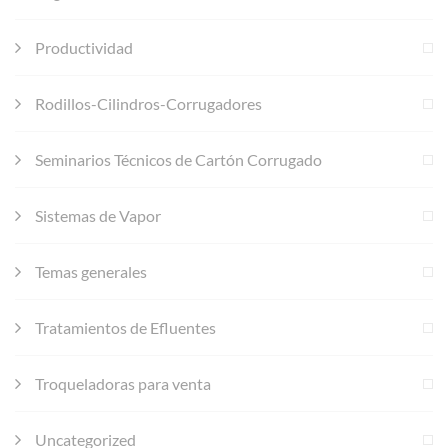
Productividad
Rodillos-Cilindros-Corrugadores
Seminarios Técnicos de Cartón Corrugado
Sistemas de Vapor
Temas generales
Tratamientos de Efluentes
Troqueladoras para venta
Uncategorized