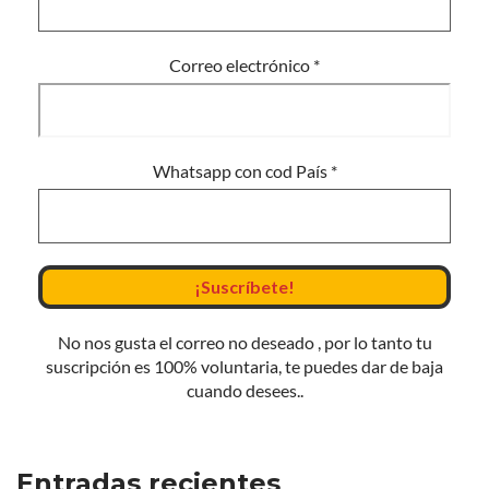
Correo electrónico
*
Whatsapp con cod País
*
No nos gusta el correo no deseado , por lo tanto tu
suscripción es 100% voluntaria, te puedes dar de baja
cuando desees..
Entradas recientes