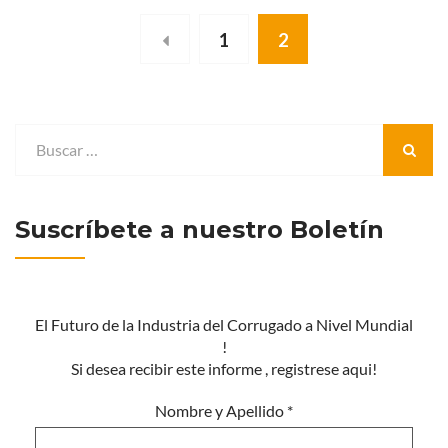
1
2
Suscríbete a nuestro Boletín
El Futuro de la Industria del Corrugado a Nivel Mundial
!
Si desea recibir este informe , registrese aqui!
Nombre y Apellido
*