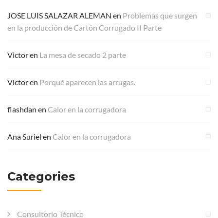
JOSE LUIS SALAZAR ALEMAN
en
Problemas que surgen
en la producción de Cartón Corrugado II Parte
Victor
en
La mesa de secado 2 parte
Victor
en
Porqué aparecen las arrugas.
flashdan
en
Calor en la corrugadora
Ana Suriel
en
Calor en la corrugadora
Categories
Consultorio Técnico