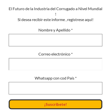
El Futuro de la Industria del Corrugado a Nivel Mundial
!
Si desea recibir este informe , registrese aqui!
Nombre y Apellido
*
Correo electrónico
*
Whatsapp con cod País
*