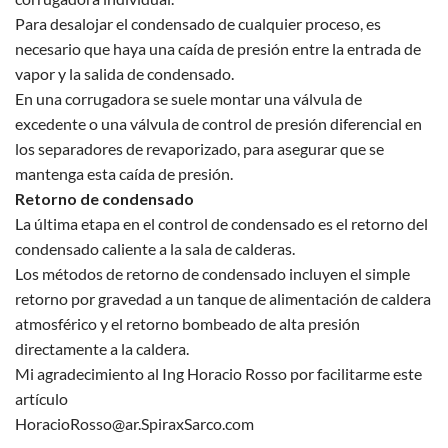
Para desalojar el condensado de cualquier proceso, es
necesario que haya una caída de presión entre la entrada de
vapor y la salida de condensado.
En una corrugadora se suele montar una válvula de
excedente o una válvula de control de presión diferencial en
los separadores de revaporizado, para asegurar que se
mantenga esta caída de presión.
Retorno de condensado
La última etapa en el control de condensado es el retorno del
condensado caliente a la sala de calderas.
Los métodos de retorno de condensado incluyen el simple
retorno por gravedad a un tanque de alimentación de caldera
atmosférico y el retorno bombeado de alta presión
directamente a la caldera.
Mi agradecimiento al Ing Horacio Rosso por facilitarme este
artículo
HoracioRosso@ar.SpiraxSarco.com