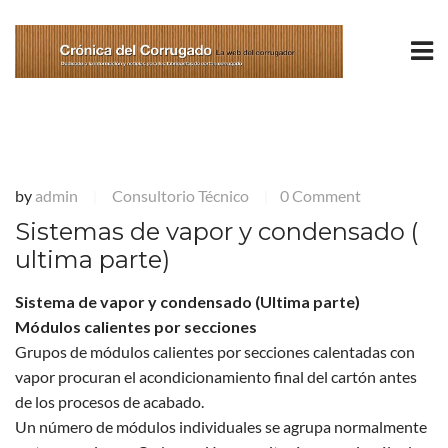
by
admin
Consultorio Técnico
0 Comment
|
|
Sistemas de vapor y condensado (
ultima parte)
Sistema de vapor y condensado (Ultima parte)
Módulos calientes por secciones
Grupos de módulos calientes por secciones calentadas con
vapor procuran el acondicionamiento final del cartón antes
de los procesos de acabado.
Un número de módulos individuales se agrupa normalmente