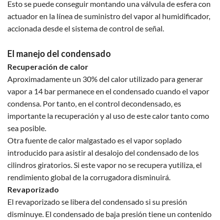
Esto se puede conseguir montando una válvula de esfera con
actuador en la línea de suministro del vapor al humidificador,
accionada desde el sistema de control de señal.
El manejo del condensado
Recuperación de calor
Aproximadamente un 30% del calor utilizado para generar
vapor a 14 bar permanece en el condensado cuando el vapor
condensa. Por tanto, en el control decondensado, es
importante la recuperación y al uso de este calor tanto como
sea posible.
Otra fuente de calor malgastado es el vapor soplado
introducido para asistir al desalojo del condensado de los
cilindros giratorios. Si este vapor no se recupera yutiliza, el
rendimiento global de la corrugadora disminuirá.
Revaporizado
El revaporizado se libera del condensado si su presión
disminuye. El condensado de baja presión tiene un contenido