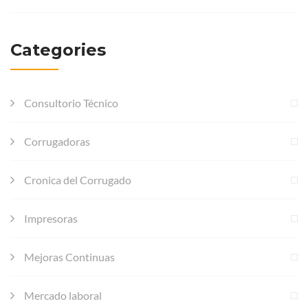
Categories
Consultorio Técnico
Corrugadoras
Cronica del Corrugado
Impresoras
Mejoras Continuas
Mercado laboral