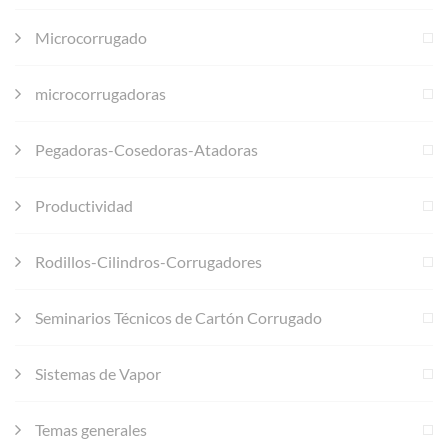
Microcorrugado
microcorrugadoras
Pegadoras-Cosedoras-Atadoras
Productividad
Rodillos-Cilindros-Corrugadores
Seminarios Técnicos de Cartón Corrugado
Sistemas de Vapor
Temas generales