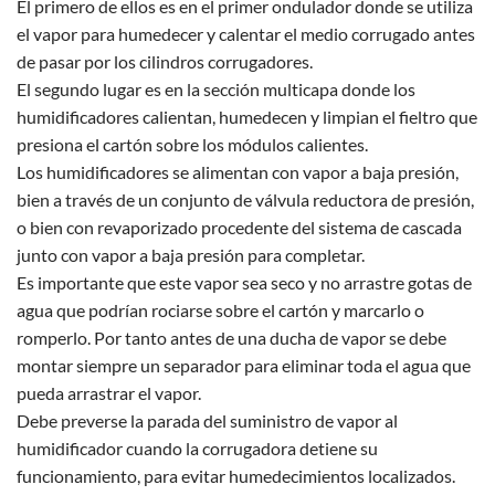
El primero de ellos es en el primer ondulador donde se utiliza
el vapor para humedecer y calentar el medio corrugado antes
de pasar por los cilindros corrugadores.
El segundo lugar es en la sección multicapa donde los
humidificadores calientan, humedecen y limpian el fieltro que
presiona el cartón sobre los módulos calientes.
Los humidificadores se alimentan con vapor a baja presión,
bien a través de un conjunto de válvula reductora de presión,
o bien con revaporizado procedente del sistema de cascada
junto con vapor a baja presión para completar.
Es importante que este vapor sea seco y no arrastre gotas de
agua que podrían rociarse sobre el cartón y marcarlo o
romperlo. Por tanto antes de una ducha de vapor se debe
montar siempre un separador para eliminar toda el agua que
pueda arrastrar el vapor.
Debe preverse la parada del suministro de vapor al
humidificador cuando la corrugadora detiene su
funcionamiento, para evitar humedecimientos localizados.