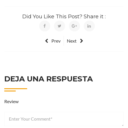
Did You Like This Post? Share it :
Prev
Next
DEJA UNA RESPUESTA
Review