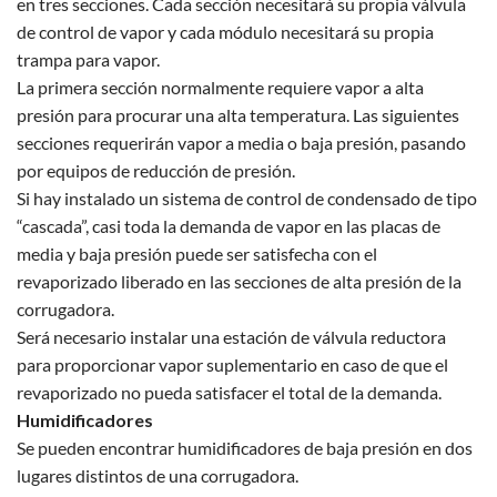
en tres secciones. Cada sección necesitará su propia válvula
de control de vapor y cada módulo necesitará su propia
trampa para vapor.
La primera sección normalmente requiere vapor a alta
presión para procurar una alta temperatura. Las siguientes
secciones requerirán vapor a media o baja presión, pasando
por equipos de reducción de presión.
Si hay instalado un sistema de control de condensado de tipo
“cascada”, casi toda la demanda de vapor en las placas de
media y baja presión puede ser satisfecha con el
revaporizado liberado en las secciones de alta presión de la
corrugadora.
Será necesario instalar una estación de válvula reductora
para proporcionar vapor suplementario en caso de que el
revaporizado no pueda satisfacer el total de la demanda.
Humidificadores
Se pueden encontrar humidificadores de baja presión en dos
lugares distintos de una corrugadora.