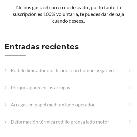
No nos gusta el correo no deseado , por lo tanto tu
suscripción es 100% voluntaria, te puedes dar de baja
cuando desees..
Entradas recientes
Rodillo limitador dosificador con bombe negativo
Porqué aparecen las arrugas.
Arrugas en papel medium lado operador
Deformación térmica rodillo prensa lado motor