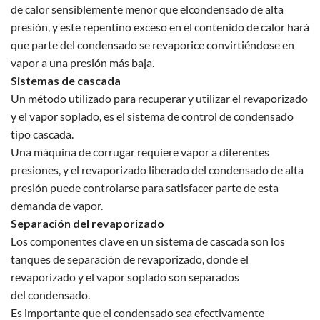
de calor sensiblemente menor que elcondensado de alta
presión, y este repentino exceso en el contenido de calor hará
que parte del condensado se revaporice convirtiéndose en
vapor a una presión más baja.
Sistemas de cascada
Un método utilizado para recuperar y utilizar el revaporizado
y el vapor soplado, es el sistema de control de condensado
tipo cascada.
Una máquina de corrugar requiere vapor a diferentes
presiones, y el revaporizado liberado del condensado de alta
presión puede controlarse para satisfacer parte de esta
demanda de vapor.
Separación del revaporizado
Los componentes clave en un sistema de cascada son los
tanques de separación de revaporizado, donde el
revaporizado y el vapor soplado son separados
del condensado.
Es importante que el condensado sea efectivamente