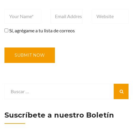
Sí, agrégame a tu lista de correos
Suscríbete a nuestro Boletín