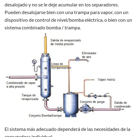
desalojado y no se le deje acumular en los separadores.
Pueden desalojarse bien con una trampa para vapor, con un
dispositivo de control de nivel/bomba eléctrica, o bien con un
sistema combinado bomba / trampa.
El sistema más adecuado dependerá de las necesidades de la
corrugadora individual.