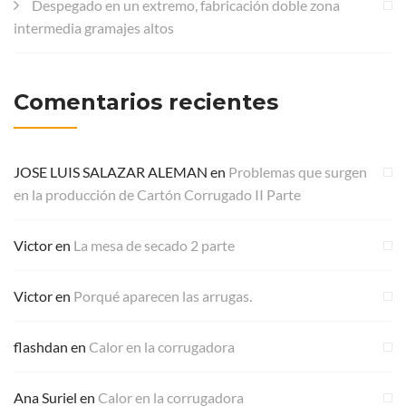
Despegado en un extremo, fabricación doble zona
intermedia gramajes altos
Comentarios recientes
JOSE LUIS SALAZAR ALEMAN
en
Problemas que surgen
en la producción de Cartón Corrugado II Parte
Victor
en
La mesa de secado 2 parte
Victor
en
Porqué aparecen las arrugas.
flashdan
en
Calor en la corrugadora
Ana Suriel
en
Calor en la corrugadora