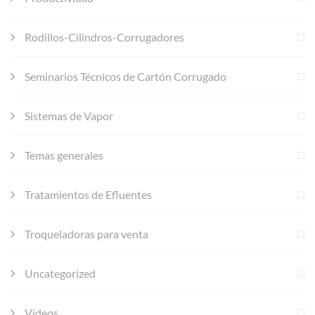
Rodillos-Cilindros-Corrugadores
Seminarios Técnicos de Cartón Corrugado
Sistemas de Vapor
Temas generales
Tratamientos de Efluentes
Troqueladoras para venta
Uncategorized
Videos