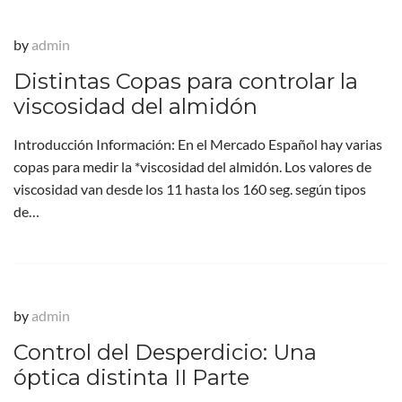
by
admin
Distintas Copas para controlar la
viscosidad del almidón
Introducción Información: En el Mercado Español hay varias
copas para medir la *viscosidad del almidón. Los valores de
viscosidad van desde los 11 hasta los 160 seg. según tipos
de…
by
admin
Control del Desperdicio: Una
óptica distinta II Parte