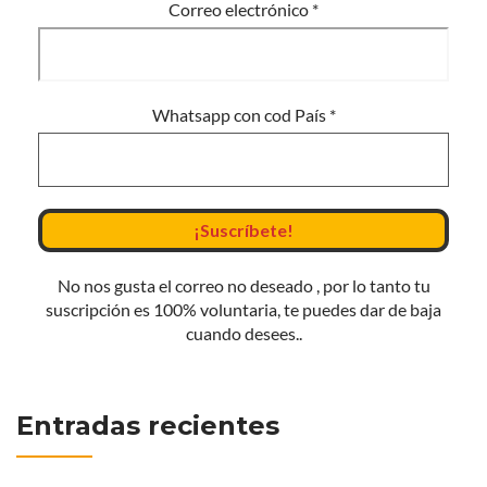
Correo electrónico
*
Whatsapp con cod País
*
No nos gusta el correo no deseado , por lo tanto tu
suscripción es 100% voluntaria, te puedes dar de baja
cuando desees..
Entradas recientes