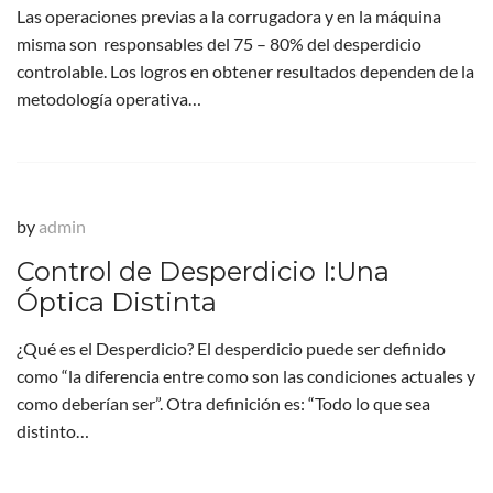
Las operaciones previas a la corrugadora y en la máquina
misma son responsables del 75 – 80% del desperdicio
controlable. Los logros en obtener resultados dependen de la
metodología operativa…
by
admin
Control de Desperdicio I:Una
Óptica Distinta
¿Qué es el Desperdicio? El desperdicio puede ser definido
como “la diferencia entre como son las condiciones actuales y
como deberían ser”. Otra definición es: “Todo lo que sea
distinto…