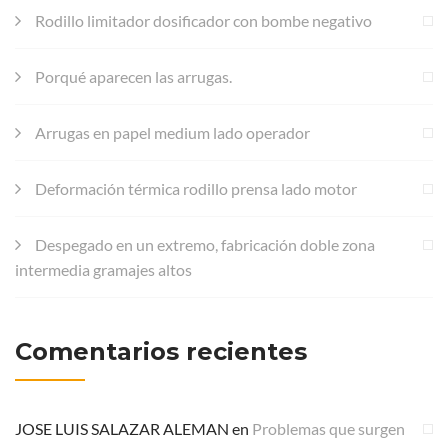
Rodillo limitador dosificador con bombe negativo
Porqué aparecen las arrugas.
Arrugas en papel medium lado operador
Deformación térmica rodillo prensa lado motor
Despegado en un extremo, fabricación doble zona
intermedia gramajes altos
Comentarios recientes
JOSE LUIS SALAZAR ALEMAN
en
Problemas que surgen