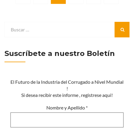
Suscríbete a nuestro Boletín
El Futuro de la Industria del Corrugado a Nivel Mundial
!
Si desea recibir este informe , registrese aqui!
Nombre y Apellido
*