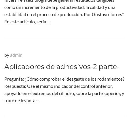
como un incremento de la productividad, la calidad y una
estabilidad en el proceso de producción. Por Gustavo Torres*
En este artículo, sería…
by
admin
Aplicadores de adhesivos-2 parte-
Pregunta: ¿Cómo comprobar el desgaste de los rodamientos?
Respuesta: Use el mismo indicador del control anterior,
apoyado en el extremos del cilindro, sobre la parte superior, y
trate de levantar…