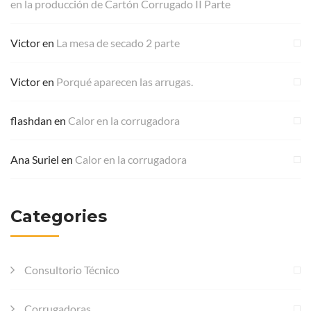
en la producción de Cartón Corrugado II Parte
Victor
en
La mesa de secado 2 parte
Victor
en
Porqué aparecen las arrugas.
flashdan
en
Calor en la corrugadora
Ana Suriel
en
Calor en la corrugadora
Categories
Consultorio Técnico
Corrugadoras