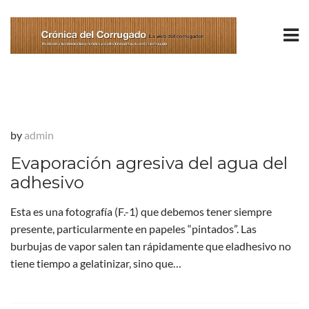
by
admin
Evaporación agresiva del agua del
adhesivo
Esta es una fotografía (F.-1) que debemos tener siempre
presente, particularmente en papeles “pintados”. Las
burbujas de vapor salen tan rápidamente que eladhesivo no
tiene tiempo a gelatinizar, sino que…