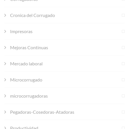
Cronica del Corrugado
Impresoras
Mejoras Continuas
Mercado laboral
Microcorrugado
microcorrugadoras
Pegadoras-Cosedoras-Atadoras
Productividad