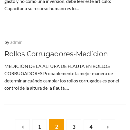
gasto y no como una inversión, debe leer este artículo:
Capacitar a su recurso humano es lo…
by
admin
Rollos Corrugadores-Medicion
MEDICIÓN DE LA ALTURA DE FLAUTA EN ROLLOS
CORRUGADORES Probablemente la mejor manera de
determinar cuándo cambiar los rollos corrugados es por el
control de la altura de la flauta.…
1
2
3
4