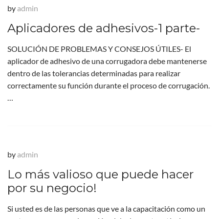
by
admin
Aplicadores de adhesivos-1 parte-
SOLUCIÓN DE PROBLEMAS Y CONSEJOS ÚTILES- El
aplicador de adhesivo de una corrugadora debe mantenerse
dentro de las tolerancias determinadas para realizar
correctamente su función durante el proceso de corrugación.
…
by
admin
Lo más valioso que puede hacer
por su negocio!
Si usted es de las personas que ve a la capacitación como un