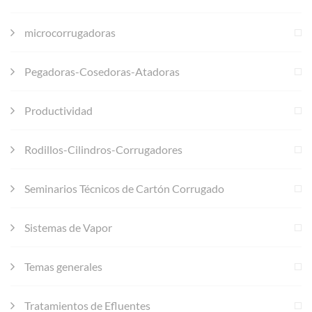
microcorrugadoras
Pegadoras-Cosedoras-Atadoras
Productividad
Rodillos-Cilindros-Corrugadores
Seminarios Técnicos de Cartón Corrugado
Sistemas de Vapor
Temas generales
Tratamientos de Efluentes