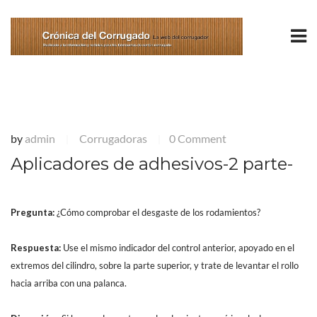
by
admin
Corrugadoras
0 Comment
|
|
Aplicadores de adhesivos-2 parte-
Pregunta:
¿Cómo comprobar el desgaste de los rodamientos?
Respuesta:
Use el mismo indicador del control anterior, apoyado en el
extremos del cilindro, sobre la parte superior, y trate de levantar el rollo
hacia arriba con una palanca.