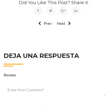
Did You Like This Post? Share it :
Prev
Next
DEJA UNA RESPUESTA
Review