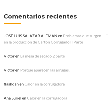
Comentarios recientes
JOSE LUIS SALAZAR ALEMAN
en
Problemas que surgen
en la producción de Cartón Corrugado II Parte
Victor
en
La mesa de secado 2 parte
Victor
en
Porqué aparecen las arrugas.
flashdan
en
Calor en la corrugadora
Ana Suriel
en
Calor en la corrugadora