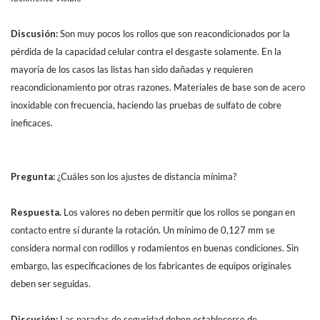
Discusión:
Son muy pocos los rollos que son reacondicionados por la
pérdida de la capacidad celular contra el desgaste solamente. En la
mayoría de los casos las listas han sido dañadas y requieren
reacondicionamiento por otras razones. Materiales de base son de acero
inoxidable con frecuencia, haciendo las pruebas de sulfato de cobre
ineficaces.
Pregunta:
¿Cuáles son los ajustes de distancia mínima?
Respuesta.
Los valores no deben permitir que los rollos se pongan en
contacto entre sí durante la rotación. Un mínimo de 0,127 mm se
considera normal con rodillos y rodamientos en buenas condiciones. Sin
embargo, las especificaciones de los fabricantes de equipos originales
deben ser seguidas.
Discusión:
Las paradas de seguridad deben establecerse de