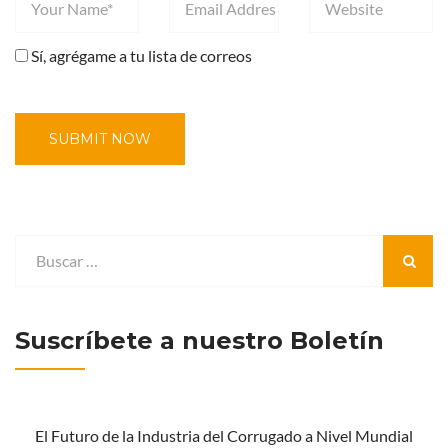
Sí, agrégame a tu lista de correos
Suscríbete a nuestro Boletín
El Futuro de la Industria del Corrugado a Nivel Mundial