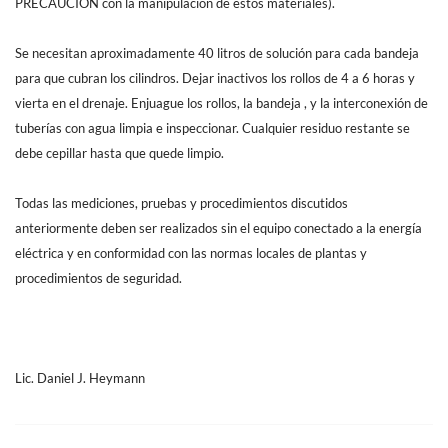
PRECAUCIÓN con la manipulación de estos materiales).
Se necesitan aproximadamente 40 litros de solución para cada bandeja
para que cubran los cilindros. Dejar inactivos los rollos de 4 a 6 horas y
vierta en el drenaje. Enjuague los rollos, la bandeja , y la interconexión de
tuberías con agua limpia e inspeccionar. Cualquier residuo restante se
debe cepillar hasta que quede limpio.
Todas las mediciones, pruebas y procedimientos discutidos
anteriormente deben ser realizados sin el equipo conectado a la energía
eléctrica y en conformidad con las normas locales de plantas y
procedimientos de seguridad.
Lic. Daniel J. Heymann