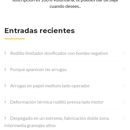
cuando desees..
Entradas recientes
Rodillo limitador dosificador con bombe negativo
Porqué aparecen las arrugas.
Arrugas en papel medium lado operador
Deformación térmica rodillo prensa lado motor
Despegado en un extremo, fabricación doble zona
intermedia gramajes altos