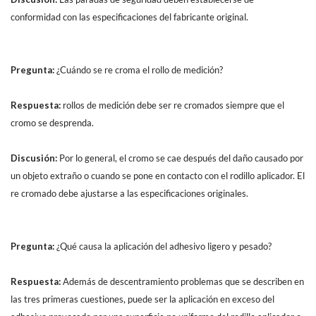
conformidad con las especificaciones del fabricante original.
Pregunta:
¿Cuándo se re croma el rollo de medición?
Respuesta:
rollos de medición debe ser re cromados siempre que el
cromo se desprenda.
Discusión:
Por lo general, el cromo se cae después del daño causado por
un objeto extraño o cuando se pone en contacto con el rodillo aplicador. El
re cromado debe ajustarse a las especificaciones originales.
Pregunta:
¿Qué causa la aplicación del adhesivo ligero y pesado?
Respuesta:
Además de descentramiento problemas que se describen en
las tres primeras cuestiones, puede ser la aplicación en exceso del