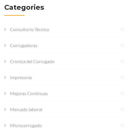
Categories
Consultorio Técnico
Corrugadoras
Cronica del Corrugado
Impresoras
Mejoras Continuas
Mercado laboral
Microcorrugado