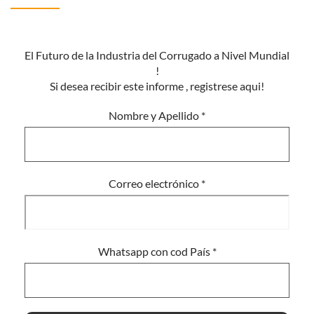
El Futuro de la Industria del Corrugado a Nivel Mundial
!
Si desea recibir este informe , registrese aqui!
Nombre y Apellido
*
Correo electrónico
*
Whatsapp con cod País
*