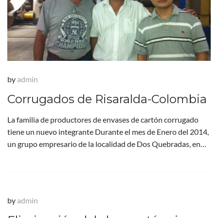
by
admin
Corrugados de Risaralda-Colombia
La familia de productores de envases de cartón corrugado
tiene un nuevo integrante Durante el mes de Enero del 2014,
un grupo empresario de la localidad de Dos Quebradas, en…
by
admin