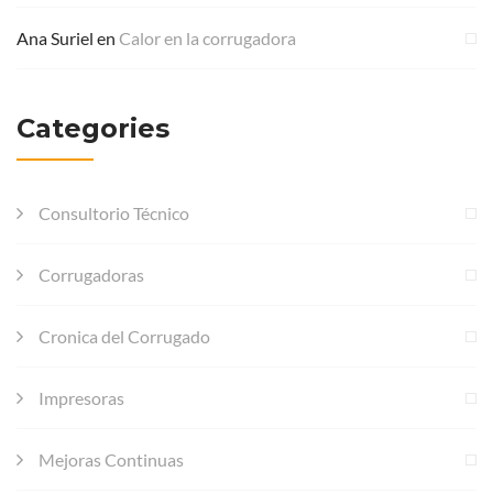
Ana Suriel
en
Calor en la corrugadora
Categories
Consultorio Técnico
Corrugadoras
Cronica del Corrugado
Impresoras
Mejoras Continuas