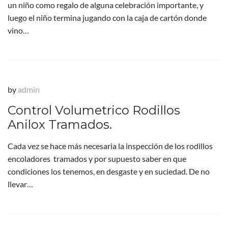
un niño como regalo de alguna celebración importante, y
luego el niño termina jugando con la caja de cartón donde
vino…
by
admin
Control Volumetrico Rodillos
Anilox Tramados.
Cada vez se hace más necesaria la inspección de los rodillos
encoladores tramados y por supuesto saber en que
condiciones los tenemos, en desgaste y en suciedad. De no
llevar…