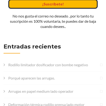
No nos gusta el correo no deseado , por lo tanto tu
suscripción es 100% voluntaria, te puedes dar de baja
cuando desees..
Entradas recientes
Rodillo limitador dosificador con bombe negativo
Porqué aparecen las arrugas.
Arrugas en papel medium lado operador
Deformación térmica rodillo prensa lado motor