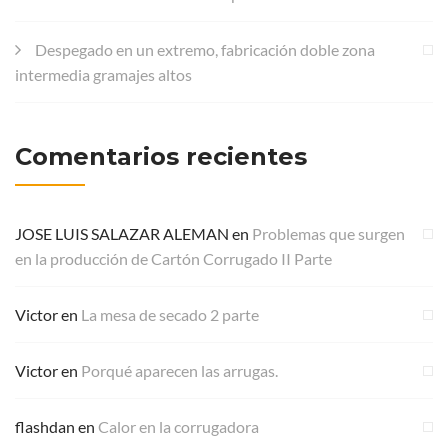
Despegado en un extremo, fabricación doble zona
intermedia gramajes altos
Comentarios recientes
JOSE LUIS SALAZAR ALEMAN
en
Problemas que surgen
en la producción de Cartón Corrugado II Parte
Victor
en
La mesa de secado 2 parte
Victor
en
Porqué aparecen las arrugas.
flashdan
en
Calor en la corrugadora