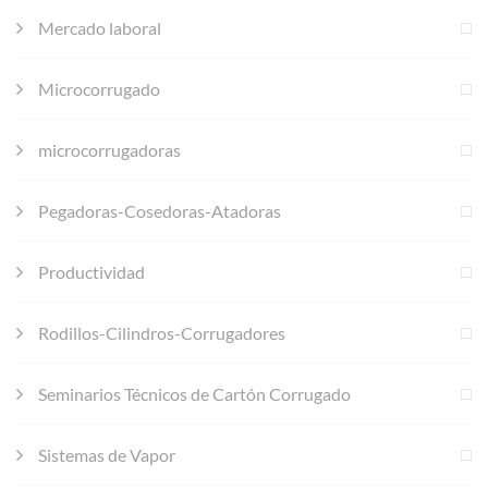
Mercado laboral
Microcorrugado
microcorrugadoras
Pegadoras-Cosedoras-Atadoras
Productividad
Rodillos-Cilindros-Corrugadores
Seminarios Técnicos de Cartón Corrugado
Sistemas de Vapor