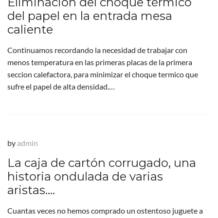
Eliminación del choque térmico
del papel en la entrada mesa
caliente
Continuamos recordando la necesidad de trabajar con
menos temperatura en las primeras placas de la primera
seccion calefactora, para minimizar el choque termico que
sufre el papel de alta densidad.…
by
admin
La caja de cartón corrugado, una
historia ondulada de varias
aristas….
Cuantas veces no hemos comprado un ostentoso juguete a