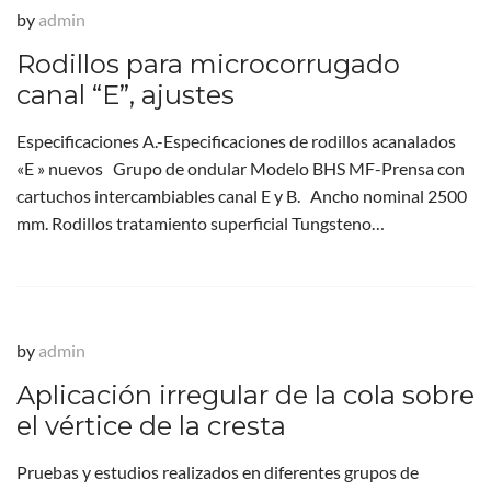
by
admin
Rodillos para microcorrugado
canal “E”, ajustes
Especificaciones A.-Especificaciones de rodillos acanalados
«E » nuevos Grupo de ondular Modelo BHS MF-Prensa con
cartuchos intercambiables canal E y B. Ancho nominal 2500
mm. Rodillos tratamiento superficial Tungsteno…
by
admin
Aplicación irregular de la cola sobre
el vértice de la cresta
Pruebas y estudios realizados en diferentes grupos de