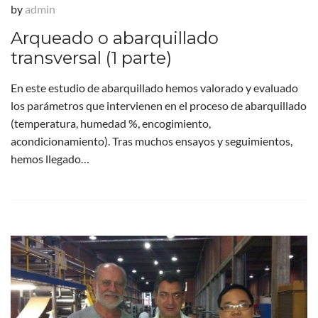
by
admin
Arqueado o abarquillado
transversal (1 parte)
En este estudio de abarquillado hemos valorado y evaluado
los parámetros que intervienen en el proceso de abarquillado
(temperatura, humedad %, encogimiento,
acondicionamiento). Tras muchos ensayos y seguimientos,
hemos llegado…