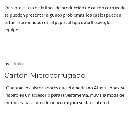
Durante el uso de la línea de producción de cartón corrugado
se pueden presentar algunos problemas, los cuales pueden
estar relacionados con el papel, el tipo de adhesivo, los
equipos…
by
admin
Cartón Microcorrugado
Cuentan los historiadores que el americano Albert Jones, se
inspiró en un accesorio para la vestimenta, muy a la moda de
entonces, para introducir una mejora sustancial en el…