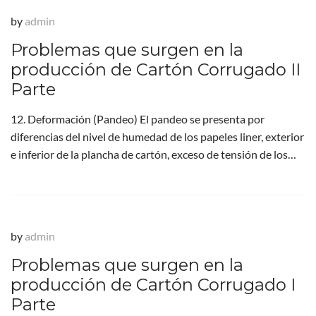
by
admin
Problemas que surgen en la
producción de Cartón Corrugado II
Parte
12. Deformación (Pandeo) El pandeo se presenta por
diferencias del nivel de humedad de los papeles liner, exterior
e inferior de la plancha de cartón, exceso de tensión de los…
by
admin
Problemas que surgen en la
producción de Cartón Corrugado I
Parte