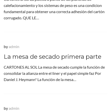
calefacionamiento y los sistemas de peso es una condicion
fundamental para obtener una correcta adhesión del cartón
corrugado. QUE LE…
by
admin
La mesa de secado primera parte
CARTONES AL SOL La mesa de secado cumple la función de
consolidar la alianza entre el liner y el papel simple faz Por
Daniel J. Heymann* La función de la mesa…
by
admin