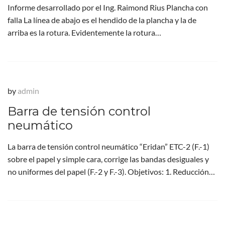
Informe desarrollado por el Ing. Raimond Rius Plancha con
falla La línea de abajo es el hendido de la plancha y la de
arriba es la rotura. Evidentemente la rotura…
by
admin
Barra de tensión control
neumático
La barra de tensión control neumático “Eridan” ETC-2 (F.-1)
sobre el papel y simple cara, corrige las bandas desiguales y
no uniformes del papel (F.-2 y F.-3). Objetivos: 1. Reducción…