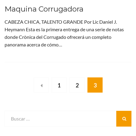
Maquina Corrugadora
CABEZA CHICA, TALENTO GRANDE Por Lic Daniel J.
Heymann Esta es la primera entrega de una serie de notas
donde Crònica del Corrugado ofrecerá un completo
panorama acerca de cómo…
1
2
3