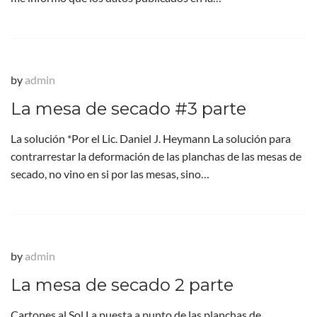
by
admin
La mesa de secado #3 parte
La solución *Por el Lic. Daniel J. Heymann La solución para
contrarrestar la deformación de las planchas de las mesas de
secado, no vino en si por las mesas, sino…
by
admin
La mesa de secado 2 parte
Cartones al Sol La puesta a punto de las planchas de