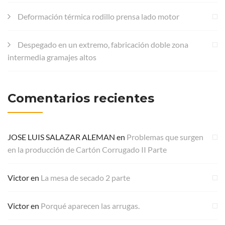
Deformación térmica rodillo prensa lado motor
Despegado en un extremo, fabricación doble zona
intermedia gramajes altos
Comentarios recientes
JOSE LUIS SALAZAR ALEMAN
en
Problemas que surgen
en la producción de Cartón Corrugado II Parte
Victor
en
La mesa de secado 2 parte
Victor
en
Porqué aparecen las arrugas.