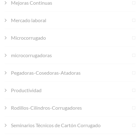
Mejoras Continuas
Mercado laboral
Microcorrugado
microcorrugadoras
Pegadoras-Cosedoras-Atadoras
Productividad
Rodillos-Cilindros-Corrugadores
Seminarios Técnicos de Cartón Corrugado