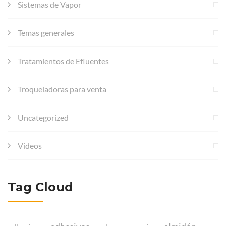
Sistemas de Vapor
Temas generales
Tratamientos de Efluentes
Troqueladoras para venta
Uncategorized
Videos
Tag Cloud