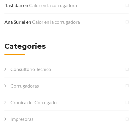
flashdan
en
Calor en la corrugadora
Ana Suriel
en
Calor en la corrugadora
Categories
Consultorio Técnico
Corrugadoras
Cronica del Corrugado
Impresoras