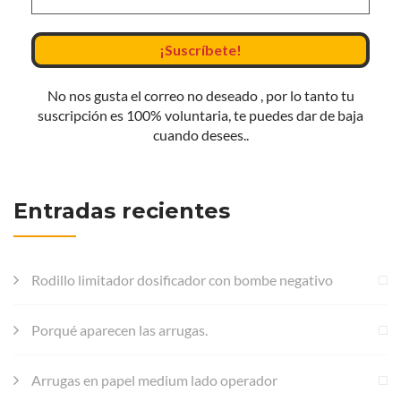
No nos gusta el correo no deseado , por lo tanto tu
suscripción es 100% voluntaria, te puedes dar de baja
cuando desees..
Entradas recientes
Rodillo limitador dosificador con bombe negativo
Porqué aparecen las arrugas.
Arrugas en papel medium lado operador