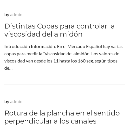
by
admin
Distintas Copas para controlar la
viscosidad del almidón
Introducción Información: En el Mercado Español hay varias
copas para medir la *viscosidad del almidón. Los valores de
viscosidad van desde los 11 hasta los 160 seg. según tipos
de…
by
admin
Rotura de la plancha en el sentido
perpendicular a los canales