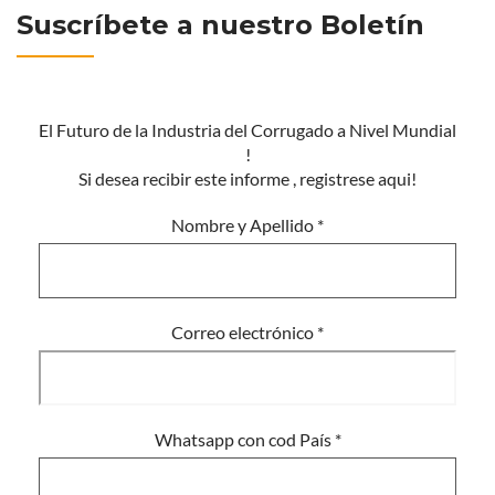
Suscríbete a nuestro Boletín
El Futuro de la Industria del Corrugado a Nivel Mundial
!
Si desea recibir este informe , registrese aqui!
Nombre y Apellido
*
Correo electrónico
*
Whatsapp con cod País
*