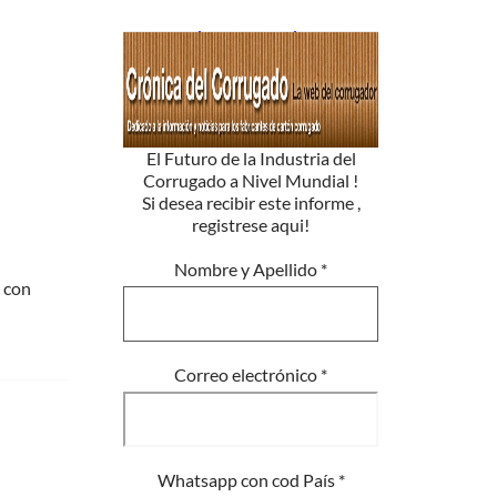
El Futuro de la Industria del
Corrugado a Nivel Mundial !
Si desea recibir este informe ,
registrese aqui!
Nombre y Apellido
*
r con
Correo electrónico
*
Whatsapp con cod País
*