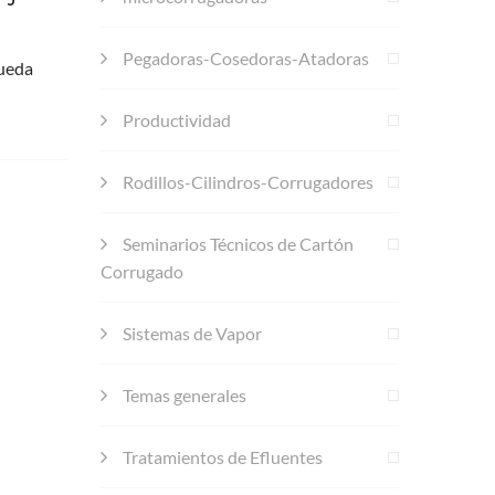
Pegadoras-Cosedoras-Atadoras
queda
Productividad
Rodillos-Cilindros-Corrugadores
Seminarios Técnicos de Cartón
Corrugado
Sistemas de Vapor
Temas generales
Tratamientos de Efluentes