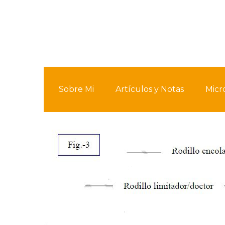
Sobre Mi
Artículos y Notas
Micr