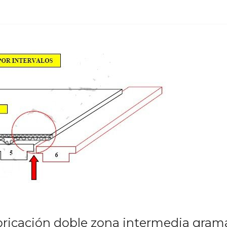
ricación doble zona intermedia gram