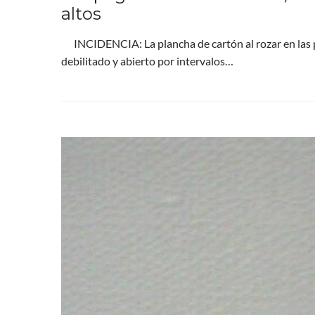
altos
INCIDENCIA: La plancha de cartón al rozar en las pla
debilitado y abierto por intervalos…