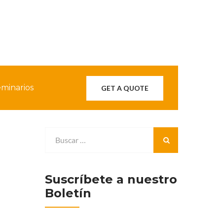
minarios
GET A QUOTE
Suscríbete a nuestro
Boletín