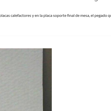
cas calefactores y en la placa soporte final de mesa, el pegado 