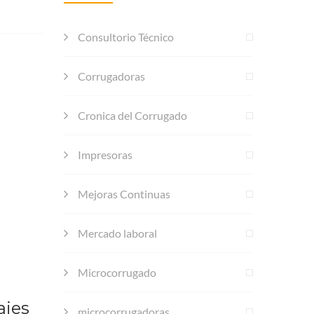
Consultorio Técnico
Corrugadoras
Cronica del Corrugado
Impresoras
Mejoras Continuas
Mercado laboral
Microcorrugado
ajes
microcorrugadoras