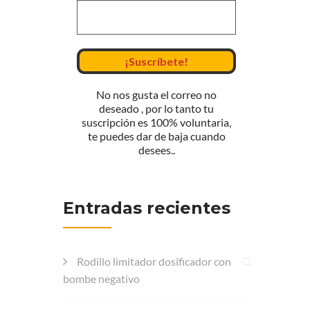
No nos gusta el correo no
deseado , por lo tanto tu
suscripción es 100% voluntaria,
te puedes dar de baja cuando
desees..
Entradas recientes
Rodillo limitador dosificador con
bombe negativo