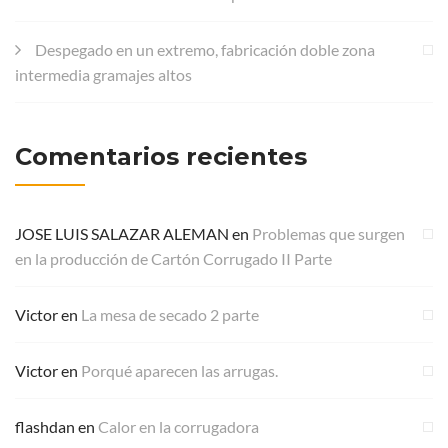
Despegado en un extremo, fabricación doble zona
intermedia gramajes altos
Comentarios recientes
JOSE LUIS SALAZAR ALEMAN
en
Problemas que surgen
en la producción de Cartón Corrugado II Parte
Victor
en
La mesa de secado 2 parte
Victor
en
Porqué aparecen las arrugas.
flashdan
en
Calor en la corrugadora