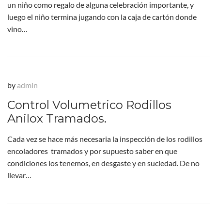
un niño como regalo de alguna celebración importante, y
luego el niño termina jugando con la caja de cartón donde
vino…
by
admin
Control Volumetrico Rodillos
Anilox Tramados.
Cada vez se hace más necesaria la inspección de los rodillos
encoladores tramados y por supuesto saber en que
condiciones los tenemos, en desgaste y en suciedad. De no
llevar…