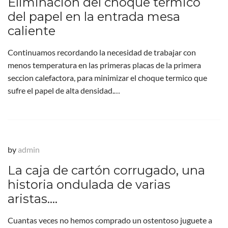
Eliminación del choque térmico
del papel en la entrada mesa
caliente
Continuamos recordando la necesidad de trabajar con
menos temperatura en las primeras placas de la primera
seccion calefactora, para minimizar el choque termico que
sufre el papel de alta densidad.…
by
admin
La caja de cartón corrugado, una
historia ondulada de varias
aristas….
Cuantas veces no hemos comprado un ostentoso juguete a