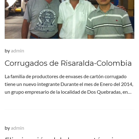
by
admin
Corrugados de Risaralda-Colombia
La familia de productores de envases de cartón corrugado
tiene un nuevo integrante Durante el mes de Enero del 2014,
un grupo empresario de la localidad de Dos Quebradas, en…
by
admin