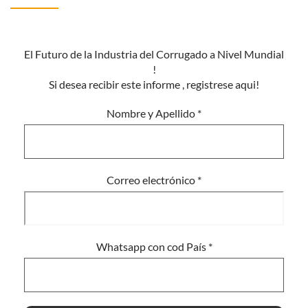
El Futuro de la Industria del Corrugado a Nivel Mundial
!
Si desea recibir este informe , registrese aqui!
Nombre y Apellido
*
Correo electrónico
*
Whatsapp con cod País
*