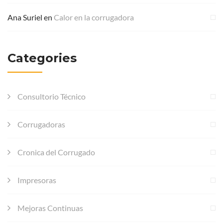
Ana Suriel
en
Calor en la corrugadora
Categories
Consultorio Técnico
Corrugadoras
Cronica del Corrugado
Impresoras
Mejoras Continuas