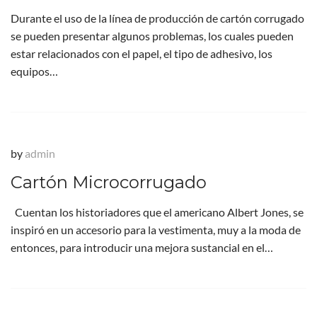
Durante el uso de la línea de producción de cartón corrugado
se pueden presentar algunos problemas, los cuales pueden
estar relacionados con el papel, el tipo de adhesivo, los
equipos…
by
admin
Cartón Microcorrugado
Cuentan los historiadores que el americano Albert Jones, se
inspiró en un accesorio para la vestimenta, muy a la moda de
entonces, para introducir una mejora sustancial en el…