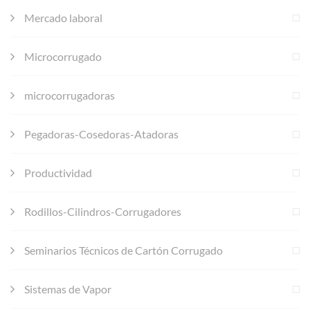
Mercado laboral
Microcorrugado
microcorrugadoras
Pegadoras-Cosedoras-Atadoras
Productividad
Rodillos-Cilindros-Corrugadores
Seminarios Técnicos de Cartón Corrugado
Sistemas de Vapor