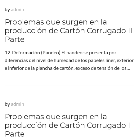
by
admin
Problemas que surgen en la
producción de Cartón Corrugado II
Parte
12. Deformación (Pandeo) El pandeo se presenta por
diferencias del nivel de humedad de los papeles liner, exterior
e inferior de la plancha de cartón, exceso de tensión de los…
by
admin
Problemas que surgen en la
producción de Cartón Corrugado I
Parte