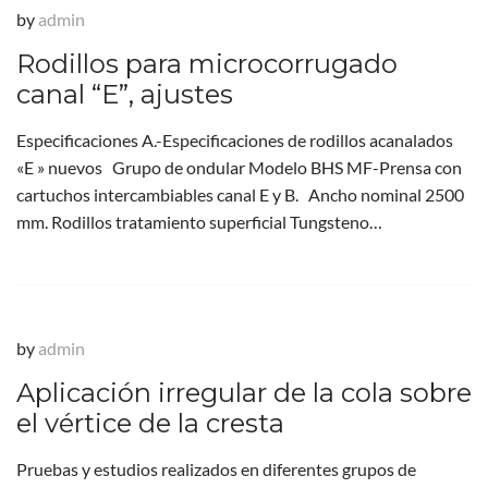
by
admin
Rodillos para microcorrugado
canal “E”, ajustes
Especificaciones A.-Especificaciones de rodillos acanalados
«E » nuevos Grupo de ondular Modelo BHS MF-Prensa con
cartuchos intercambiables canal E y B. Ancho nominal 2500
mm. Rodillos tratamiento superficial Tungsteno…
by
admin
Aplicación irregular de la cola sobre
el vértice de la cresta
Pruebas y estudios realizados en diferentes grupos de