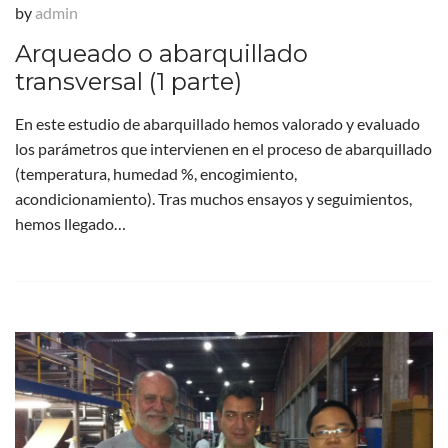
by
admin
Arqueado o abarquillado
transversal (1 parte)
En este estudio de abarquillado hemos valorado y evaluado
los parámetros que intervienen en el proceso de abarquillado
(temperatura, humedad %, encogimiento,
acondicionamiento). Tras muchos ensayos y seguimientos,
hemos llegado…