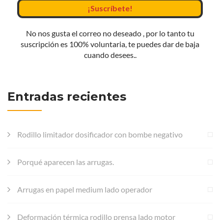
No nos gusta el correo no deseado , por lo tanto tu
suscripción es 100% voluntaria, te puedes dar de baja
cuando desees..
Entradas recientes
Rodillo limitador dosificador con bombe negativo
Porqué aparecen las arrugas.
Arrugas en papel medium lado operador
Deformación térmica rodillo prensa lado motor