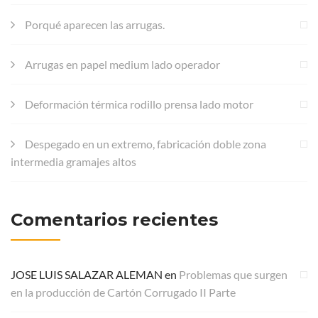
Porqué aparecen las arrugas.
Arrugas en papel medium lado operador
Deformación térmica rodillo prensa lado motor
Despegado en un extremo, fabricación doble zona
intermedia gramajes altos
Comentarios recientes
JOSE LUIS SALAZAR ALEMAN
en
Problemas que surgen
en la producción de Cartón Corrugado II Parte