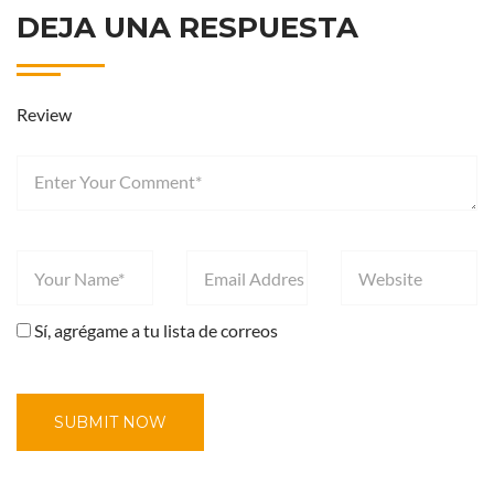
DEJA UNA RESPUESTA
Review
Sí, agrégame a tu lista de correos