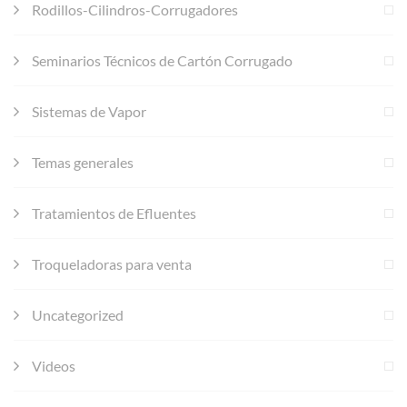
Rodillos-Cilindros-Corrugadores
Seminarios Técnicos de Cartón Corrugado
Sistemas de Vapor
Temas generales
Tratamientos de Efluentes
Troqueladoras para venta
Uncategorized
Videos