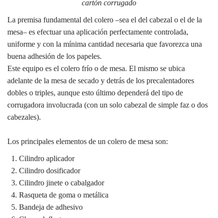
cartón corrugado
La premisa fundamental del colero –sea el del cabezal o el de la
mesa– es efectuar una aplicación perfectamente controlada,
uniforme y con la mínima cantidad necesaria que favorezca una
buena adhesión de los papeles.
Este equipo es el colero frío o de mesa. El mismo se ubica
adelante de la mesa de secado y detrás de los precalentadores
dobles o triples, aunque esto último dependerá del tipo de
corrugadora involucrada (con un solo cabezal de simple faz o dos
cabezales).
Los principales elementos de un colero de mesa son:
Cilindro aplicador
Cilindro dosificador
Cilindro jinete o cabalgador
Rasqueta de goma o metálica
Bandeja de adhesivo