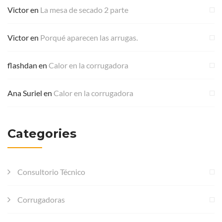
Victor
en
La mesa de secado 2 parte
Victor
en
Porqué aparecen las arrugas.
flashdan
en
Calor en la corrugadora
Ana Suriel
en
Calor en la corrugadora
Categories
Consultorio Técnico
Corrugadoras