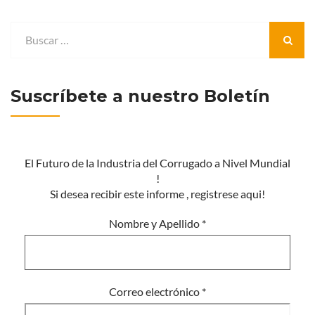
Suscríbete a nuestro Boletín
El Futuro de la Industria del Corrugado a Nivel Mundial
!
Si desea recibir este informe , registrese aqui!
Nombre y Apellido
*
Correo electrónico
*