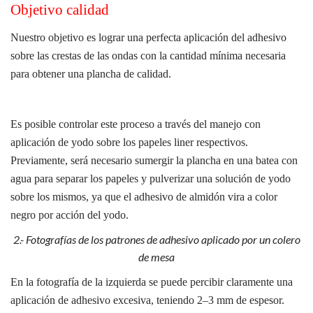
Objetivo calidad
Nuestro objetivo es lograr una perfecta aplicación del adhesivo
sobre las crestas de las ondas con la cantidad mínima necesaria
para obtener una plancha de calidad.
Es posible controlar este proceso a través del manejo con
aplicación de yodo sobre los papeles liner respectivos.
Previamente, será necesario sumergir la plancha en una batea con
agua para separar los papeles y pulverizar una solución de yodo
sobre los mismos, ya que el adhesivo de almidón vira a color
negro por acción del yodo
.
2.- Fotografías de los patrones de adhesivo aplicado por un colero
de mesa
En la fotografía de la izquierda se puede percibir claramente una
aplicación de adhesivo excesiva, teniendo 2–3 mm de espesor.