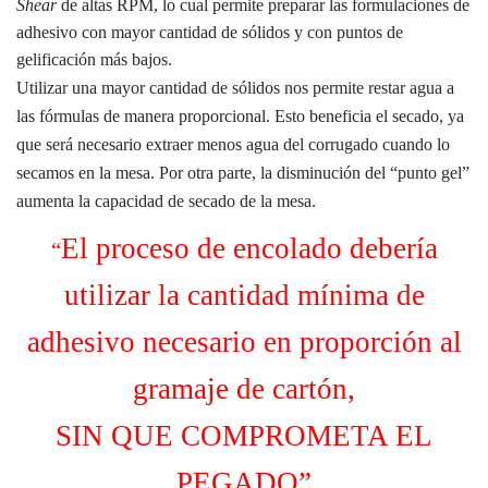
Shear
de altas RPM, lo cual permite preparar las formulaciones de
adhesivo con mayor cantidad de sólidos y con puntos de
gelificación más bajos.
Utilizar una mayor cantidad de sólidos nos permite restar agua a
las fórmulas de manera proporcional. Esto beneficia el secado, ya
que será necesario extraer menos agua del corrugado cuando lo
secamos en la mesa. Por otra parte, la disminución del “punto gel”
aumenta la capacidad de secado de la mesa.
El proceso de encolado debería
“
utilizar la cantidad mínima de
adhesivo necesario en proporción al
gramaje de cartón,
SIN QUE COMPROMETA EL
PEGADO”