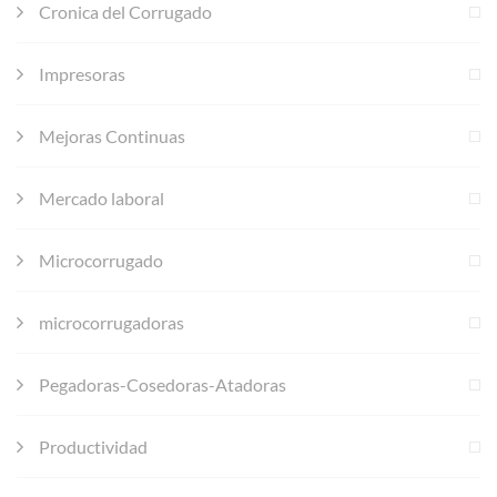
Cronica del Corrugado
Impresoras
Mejoras Continuas
Mercado laboral
Microcorrugado
microcorrugadoras
Pegadoras-Cosedoras-Atadoras
Productividad