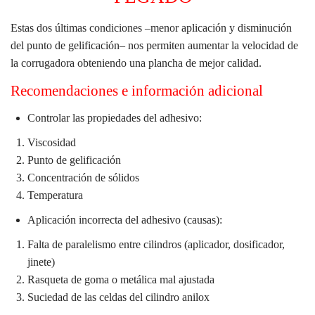
Estas dos últimas condiciones –menor aplicación y disminución
del punto de gelificación– nos permiten aumentar la velocidad de
la corrugadora obteniendo una plancha de mejor calidad.
Recomendaciones e información adicional
Controlar las pro
piedades del adhesivo:
Viscosidad
Punto de gelificación
Concentración de sólidos
Temperatura
Aplicación incorrecta del adhesivo (causas):
Falta de paralelismo entre cilindros (aplicador, dosificador,
jinete)
Rasqueta de goma o metálica mal ajustada
Suciedad de las celdas del cilindro anilox