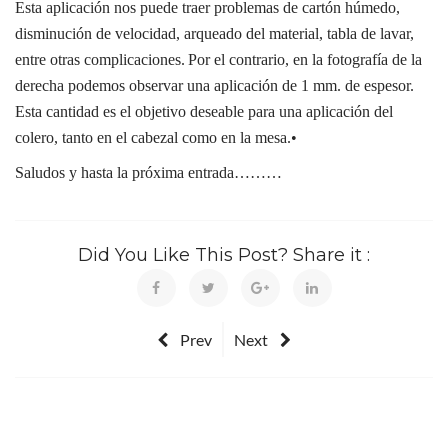
Esta aplicación nos puede traer problemas de cartón húmedo,
disminución de velocidad, arqueado del material, tabla de lavar,
entre otras complicaciones.
Por el contrario, en la fotografía de la
derecha podemos observar una aplicación de 1 mm. de espesor.
Esta cantidad es el objetivo deseable para una aplicación del
colero, tanto en el cabezal como en la mesa.•
Saludos y hasta la próxima entrada………
Did You Like This Post? Share it :
Prev
Next