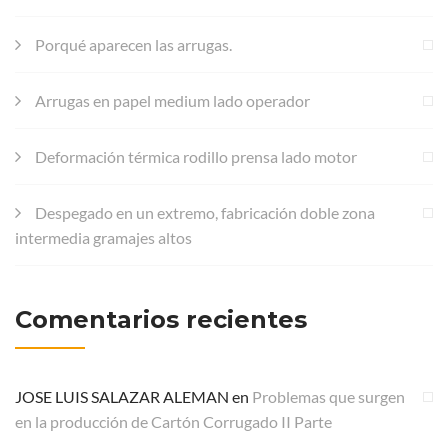
Porqué aparecen las arrugas.
Arrugas en papel medium lado operador
Deformación térmica rodillo prensa lado motor
Despegado en un extremo, fabricación doble zona
intermedia gramajes altos
Comentarios recientes
JOSE LUIS SALAZAR ALEMAN
en
Problemas que surgen
en la producción de Cartón Corrugado II Parte