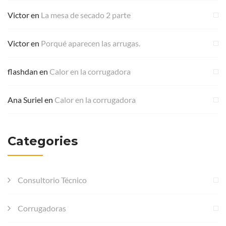
Victor
en
La mesa de secado 2 parte
Victor
en
Porqué aparecen las arrugas.
flashdan
en
Calor en la corrugadora
Ana Suriel
en
Calor en la corrugadora
Categories
Consultorio Técnico
Corrugadoras