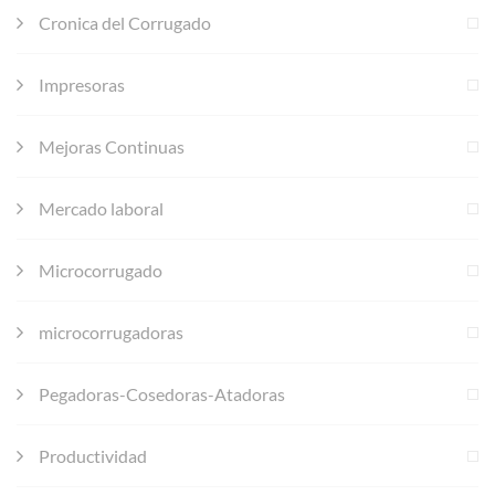
Cronica del Corrugado
Impresoras
Mejoras Continuas
Mercado laboral
Microcorrugado
microcorrugadoras
Pegadoras-Cosedoras-Atadoras
Productividad