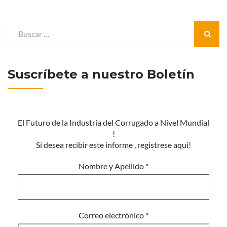
Suscríbete a nuestro Boletín
El Futuro de la Industria del Corrugado a Nivel Mundial
!
Si desea recibir este informe , registrese aqui!
Nombre y Apellido
*
Correo electrónico
*