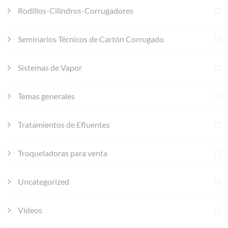
Rodillos-Cilindros-Corrugadores
Seminarios Técnicos de Cartón Corrugado
Sistemas de Vapor
Temas generales
Tratamientos de Efluentes
Troqueladoras para venta
Uncategorized
Videos